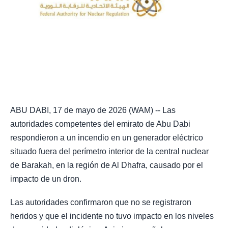
ABU DABI, 17 de mayo de 2026 (WAM) -- Las
autoridades competentes del emirato de Abu Dabi
respondieron a un incendio en un generador eléctrico
situado fuera del perímetro interior de la central nuclear
de Barakah, en la región de Al Dhafra, causado por el
impacto de un dron.
Las autoridades confirmaron que no se registraron
heridos y que el incidente no tuvo impacto en los niveles