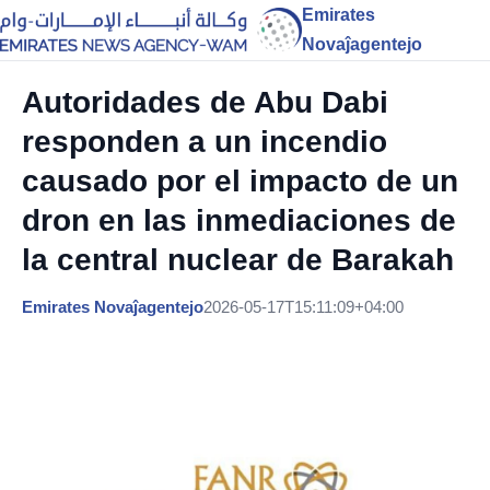
Emirates
Novaĵagentejo
Autoridades de Abu Dabi
responden a un incendio
causado por el impacto de un
dron en las inmediaciones de
la central nuclear de Barakah
Emirates Novaĵagentejo
2026-05-17T15:11:09+04:00