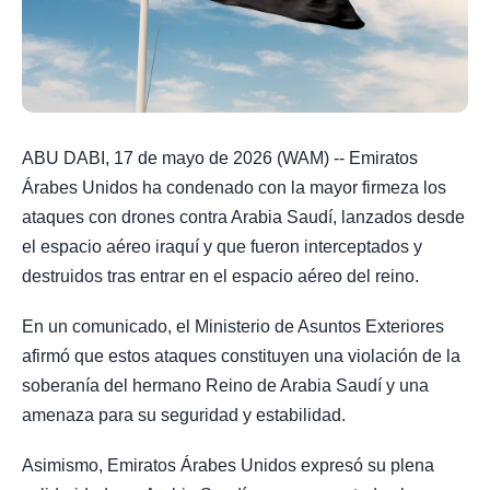
ABU DABI, 17 de mayo de 2026 (WAM) -- Emiratos
Árabes Unidos ha condenado con la mayor firmeza los
ataques con drones contra Arabia Saudí, lanzados desde
el espacio aéreo iraquí y que fueron interceptados y
destruidos tras entrar en el espacio aéreo del reino.
En un comunicado, el Ministerio de Asuntos Exteriores
afirmó que estos ataques constituyen una violación de la
soberanía del hermano Reino de Arabia Saudí y una
amenaza para su seguridad y estabilidad.
Asimismo, Emiratos Árabes Unidos expresó su plena