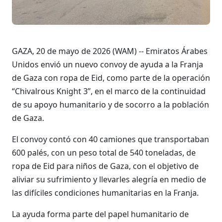
GAZA, 20 de mayo de 2026 (WAM) -- Emiratos Árabes
Unidos envió un nuevo convoy de ayuda a la Franja
de Gaza con ropa de Eid, como parte de la operación
“Chivalrous Knight 3”, en el marco de la continuidad
de su apoyo humanitario y de socorro a la población
de Gaza.
El convoy contó con 40 camiones que transportaban
600 palés, con un peso total de 540 toneladas, de
ropa de Eid para niños de Gaza, con el objetivo de
aliviar su sufrimiento y llevarles alegría en medio de
las difíciles condiciones humanitarias en la Franja.
La ayuda forma parte del papel humanitario de