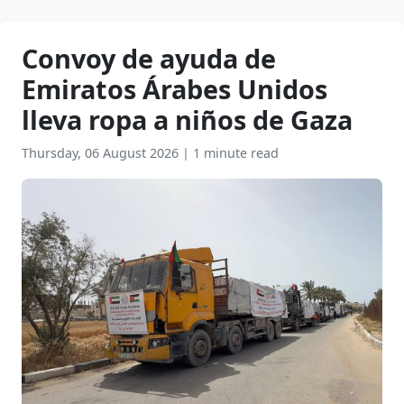
Convoy de ayuda de
Emiratos Árabes Unidos
lleva ropa a niños de Gaza
Thursday, 06 August 2026
|
1 minute read