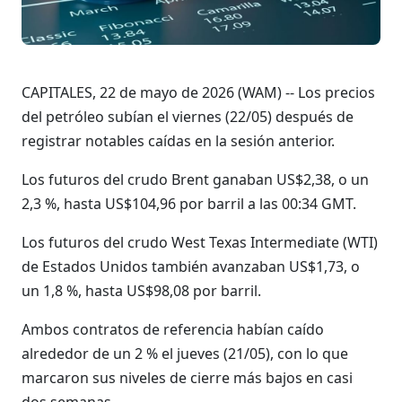
CAPITALES, 22 de mayo de 2026 (WAM) -- Los precios
del petróleo subían el viernes (22/05) después de
registrar notables caídas en la sesión anterior.
Los futuros del crudo Brent ganaban US$2,38, o un
2,3 %, hasta US$104,96 por barril a las 00:34 GMT.
Los futuros del crudo West Texas Intermediate (WTI)
de Estados Unidos también avanzaban US$1,73, o
un 1,8 %, hasta US$98,08 por barril.
Ambos contratos de referencia habían caído
alrededor de un 2 % el jueves (21/05), con lo que
marcaron sus niveles de cierre más bajos en casi