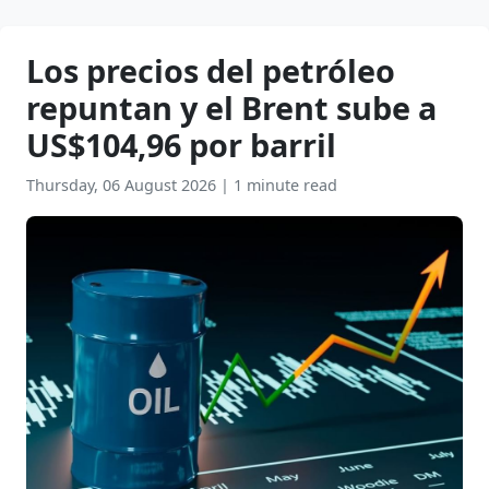
Los precios del petróleo
repuntan y el Brent sube a
US$104,96 por barril
Thursday, 06 August 2026
|
1 minute read