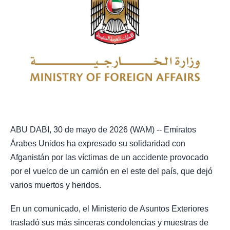
ABU DABI, 30 de mayo de 2026 (WAM) -- Emiratos
Árabes Unidos ha expresado su solidaridad con
Afganistán por las víctimas de un accidente provocado
por el vuelco de un camión en el este del país, que dejó
varios muertos y heridos.
En un comunicado, el Ministerio de Asuntos Exteriores
trasladó sus más sinceras condolencias y muestras de