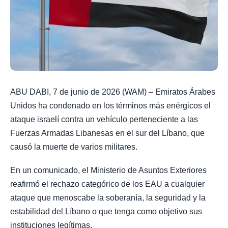
ABU DABI, 7 de junio de 2026 (WAM) – Emiratos Árabes
Unidos ha condenado en los términos más enérgicos el
ataque israelí contra un vehículo perteneciente a las
Fuerzas Armadas Libanesas en el sur del Líbano, que
causó la muerte de varios militares.
En un comunicado, el Ministerio de Asuntos Exteriores
reafirmó el rechazo categórico de los EAU a cualquier
ataque que menoscabe la soberanía, la seguridad y la
estabilidad del Líbano o que tenga como objetivo sus
instituciones legítimas.