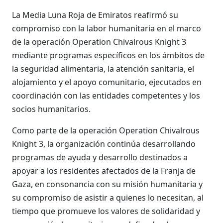
La Media Luna Roja de Emiratos reafirmó su
compromiso con la labor humanitaria en el marco
de la operación Operation Chivalrous Knight 3
mediante programas específicos en los ámbitos de
la seguridad alimentaria, la atención sanitaria, el
alojamiento y el apoyo comunitario, ejecutados en
coordinación con las entidades competentes y los
socios humanitarios.
Como parte de la operación Operation Chivalrous
Knight 3, la organización continúa desarrollando
programas de ayuda y desarrollo destinados a
apoyar a los residentes afectados de la Franja de
Gaza, en consonancia con su misión humanitaria y
su compromiso de asistir a quienes lo necesitan, al
tiempo que promueve los valores de solidaridad y