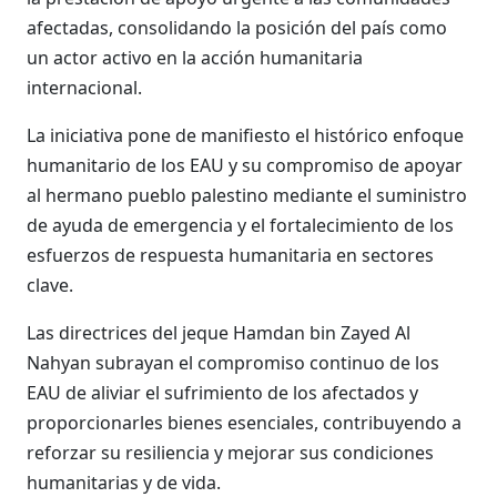
afectadas, consolidando la posición del país como
un actor activo en la acción humanitaria
internacional.
La iniciativa pone de manifiesto el histórico enfoque
humanitario de los EAU y su compromiso de apoyar
al hermano pueblo palestino mediante el suministro
de ayuda de emergencia y el fortalecimiento de los
esfuerzos de respuesta humanitaria en sectores
clave.
Las directrices del jeque Hamdan bin Zayed Al
Nahyan subrayan el compromiso continuo de los
EAU de aliviar el sufrimiento de los afectados y
proporcionarles bienes esenciales, contribuyendo a
reforzar su resiliencia y mejorar sus condiciones
humanitarias y de vida.