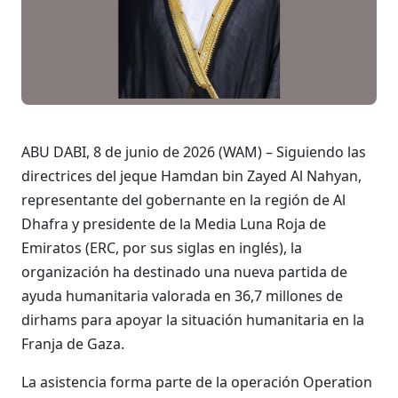
ABU DABI, 8 de junio de 2026 (WAM) – Siguiendo las
directrices del jeque Hamdan bin Zayed Al Nahyan,
representante del gobernante en la región de Al
Dhafra y presidente de la Media Luna Roja de
Emiratos (ERC, por sus siglas en inglés), la
organización ha destinado una nueva partida de
ayuda humanitaria valorada en 36,7 millones de
dirhams para apoyar la situación humanitaria en la
Franja de Gaza.
La asistencia forma parte de la operación Operation