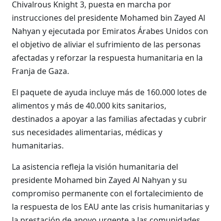
Chivalrous Knight 3, puesta en marcha por
instrucciones del presidente Mohamed bin Zayed Al
Nahyan y ejecutada por Emiratos Árabes Unidos con
el objetivo de aliviar el sufrimiento de las personas
afectadas y reforzar la respuesta humanitaria en la
Franja de Gaza.
El paquete de ayuda incluye más de 160.000 lotes de
alimentos y más de 40.000 kits sanitarios,
destinados a apoyar a las familias afectadas y cubrir
sus necesidades alimentarias, médicas y
humanitarias.
La asistencia refleja la visión humanitaria del
presidente Mohamed bin Zayed Al Nahyan y su
compromiso permanente con el fortalecimiento de
la respuesta de los EAU ante las crisis humanitarias y
la prestación de apoyo urgente a las comunidades