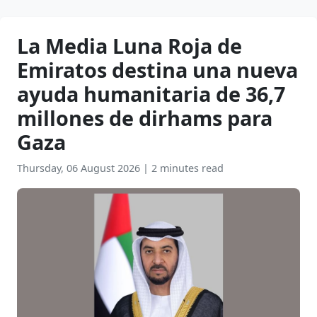
La Media Luna Roja de
Emiratos destina una nueva
ayuda humanitaria de 36,7
millones de dirhams para
Gaza
Thursday, 06 August 2026
|
2 minutes read