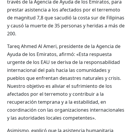
través de la Agencia de Ayuda de los Emiratos, para
prestar asistencia a los afectados por el terremoto
de magnitud 7,8 que sacudió la costa sur de Filipinas
y causó la muerte de 35 personas y heridas a más de
200.
Tareq Ahmed Al Ameri, presidente de la Agencia de
Ayuda de los Emiratos, afirmó: «Esta respuesta
urgente de los EAU se deriva de la responsabilidad
internacional del país hacia las comunidades y
pueblos que enfrentan desastres naturales y crisis.
Nuestro objetivo es aliviar el sufrimiento de los
afectados por el terremoto y contribuir a la
recuperación temprana y a la estabilidad, en
coordinación con las organizaciones internacionales
y las autoridades locales competentes».
Asimismo, explicó que la asistencia humanitaria