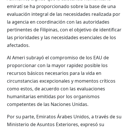
emiratí se ha proporcionado sobre la base de una
evaluación integral de las necesidades realizada por
la agencia en coordinación con las autoridades
pertinentes de Filipinas, con el objetivo de identificar
las prioridades y las necesidades esenciales de los
afectados.
Al Ameri subrayó el compromiso de los EAU de
proporcionar con la mayor rapidez posible los
recursos básicos necesarios para la vida en
circunstancias excepcionales y momentos críticos
como estos, de acuerdo con las evaluaciones
humanitarias emitidas por los organismos
competentes de las Naciones Unidas.
Por su parte, Emiratos Árabes Unidos, a través de su
Ministerio de Asuntos Exteriores, expresó su