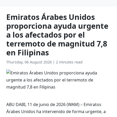
Emiratos Árabes Unidos
proporciona ayuda urgente
a los afectados por el
terremoto de magnitud 7,8
en Filipinas
Thursday, 06 August 2026
|
2 minutes read
ABU DABI, 11 de junio de 2026 (WAM) – Emiratos
Árabes Unidos ha intervenido de forma urgente, a