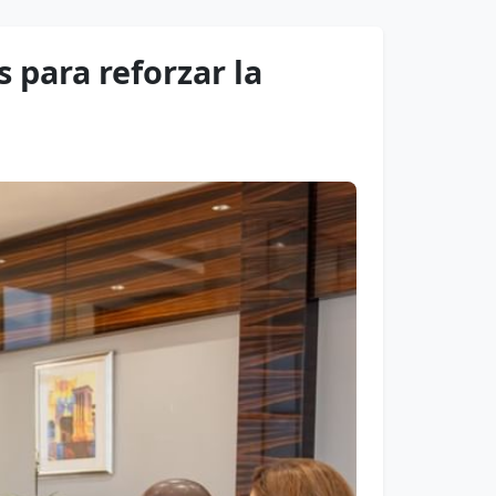
 para reforzar la