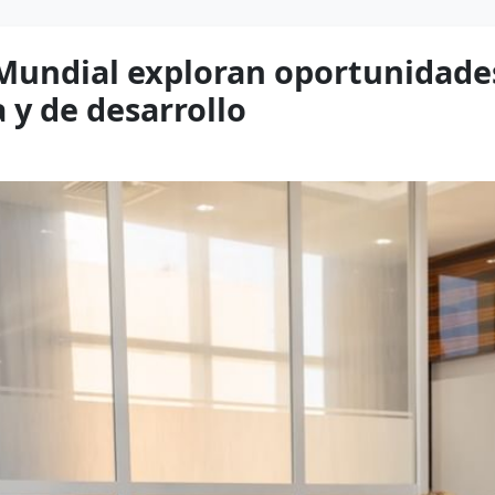
Mundial exploran oportunidades
 y de desarrollo