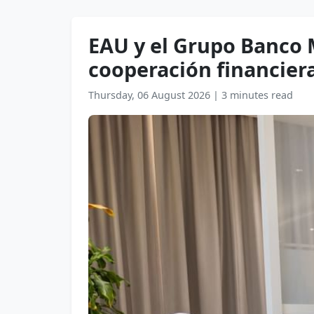
EAU y el Grupo Banco 
cooperación financiera
Thursday, 06 August 2026
|
3 minutes read