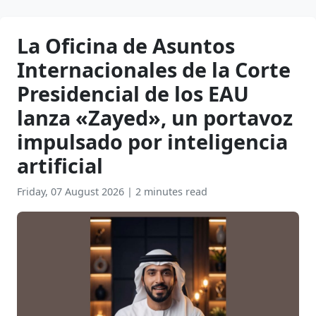
La Oficina de Asuntos
Internacionales de la Corte
Presidencial de los EAU
lanza «Zayed», un portavoz
impulsado por inteligencia
artificial
Friday, 07 August 2026
|
2 minutes read