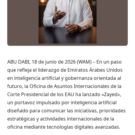
ABU DABI, 18 de junio de 2026 (WAM) – En un paso
que refleja el liderazgo de Emiratos Árabes Unidos
en inteligencia artificial y gobernanza orientada al
futuro, la Oficina de Asuntos Internacionales de la
Corte Presidencial de los EAU ha lanzado «Zayed»,
un portavoz impulsado por inteligencia artificial
diseñado para comunicar las iniciativas, prioridades
estratégicas y actividades internacionales de la
oficina mediante tecnologías digitales avanzadas.