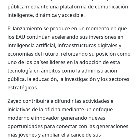
pública mediante una plataforma de comunicación
inteligente, dinámica y accesible.
El lanzamiento se produce en un momento en que
los EAU continúan acelerando sus inversiones en
inteligencia artificial, infraestructuras digitales y
economías del futuro, reforzando su posición como
uno de los países líderes en la adopción de esta
tecnología en ámbitos como la administración
pública, la educación, la investigación y los sectores
estratégicos.
Zayed contribuirá a difundir las actividades e
iniciativas de la oficina mediante un enfoque
moderno e innovador, generando nuevas
oportunidades para conectar con las generaciones
más jóvenes y ampliar el alcance de sus