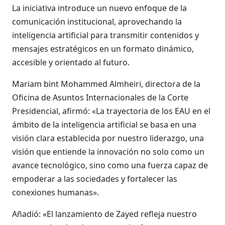
La iniciativa introduce un nuevo enfoque de la
comunicación institucional, aprovechando la
inteligencia artificial para transmitir contenidos y
mensajes estratégicos en un formato dinámico,
accesible y orientado al futuro.
Mariam bint Mohammed Almheiri, directora de la
Oficina de Asuntos Internacionales de la Corte
Presidencial, afirmó: «La trayectoria de los EAU en el
ámbito de la inteligencia artificial se basa en una
visión clara establecida por nuestro liderazgo, una
visión que entiende la innovación no solo como un
avance tecnológico, sino como una fuerza capaz de
empoderar a las sociedades y fortalecer las
conexiones humanas».
Añadió: «El lanzamiento de Zayed refleja nuestro