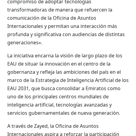
compromiso de adoptar tecnologías
transformadoras de manera que refuercen la
comunicación de la Oficina de Asuntos
Internacionales y permitan una interacción más
profunda y significativa con audiencias de distintas
generaciones».
La iniciativa encarna la visión de largo plazo de los
EAU de situar la innovación en el centro de la
gobernanza y refleja las ambiciones del país en el
marco de la Estrategia de Inteligencia Artificial de los
EAU 2031, que busca consolidar a Emiratos como
uno de los principales centros mundiales de
inteligencia artificial, tecnologías avanzadas y
servicios gubernamentales de nueva generación.
A través de Zayed, la Oficina de Asuntos
Internacionales aspira a reforzar la participación