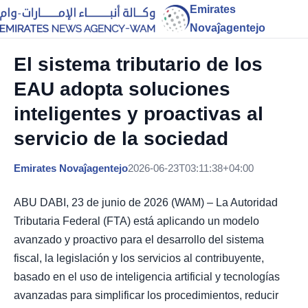
Emirates
Novaĵagentejo
El sistema tributario de los
EAU adopta soluciones
inteligentes y proactivas al
servicio de la sociedad
Emirates Novaĵagentejo
2026-06-23T03:11:38+04:00
ABU DABI, 23 de junio de 2026 (WAM) – La Autoridad
Tributaria Federal (FTA) está aplicando un modelo
avanzado y proactivo para el desarrollo del sistema
fiscal, la legislación y los servicios al contribuyente,
basado en el uso de inteligencia artificial y tecnologías
avanzadas para simplificar los procedimientos, reducir