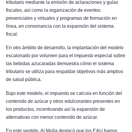
tributario mediante la emisión de aclaraciones y guías
fiscales, así como la organización de eventos
presenciales y virtuales y programas de formación en
línea, en consonancia con la expansión del sistema
fiscal.
En otro ámbito de desarrollo, la implantación del modelo
escalonado por volumen para el impuesto especial sobre
las bebidas azucaradas demuestra cómo el sistema
tributario se utiliza para respaldar objetivos más amplios
de salud pública.
Bajo este modelo, el impuesto se calcula en función del
contenido de azúcar y otros edulcorantes presentes en
los productos, incentivando así la expansión de
alternativas con menor contenido de azúcar.
En este sentido, Al Mulla destacó que los EAU fueron