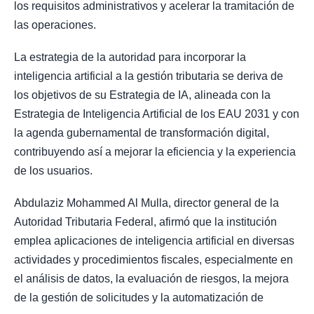
los requisitos administrativos y acelerar la tramitación de
las operaciones.
La estrategia de la autoridad para incorporar la
inteligencia artificial a la gestión tributaria se deriva de
los objetivos de su Estrategia de IA, alineada con la
Estrategia de Inteligencia Artificial de los EAU 2031 y con
la agenda gubernamental de transformación digital,
contribuyendo así a mejorar la eficiencia y la experiencia
de los usuarios.
Abdulaziz Mohammed Al Mulla, director general de la
Autoridad Tributaria Federal, afirmó que la institución
emplea aplicaciones de inteligencia artificial en diversas
actividades y procedimientos fiscales, especialmente en
el análisis de datos, la evaluación de riesgos, la mejora
de la gestión de solicitudes y la automatización de