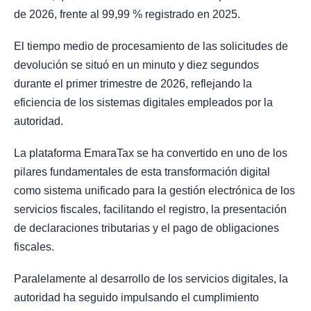
de 2026, frente al 99,99 % registrado en 2025.
El tiempo medio de procesamiento de las solicitudes de
devolución se situó en un minuto y diez segundos
durante el primer trimestre de 2026, reflejando la
eficiencia de los sistemas digitales empleados por la
autoridad.
La plataforma EmaraTax se ha convertido en uno de los
pilares fundamentales de esta transformación digital
como sistema unificado para la gestión electrónica de los
servicios fiscales, facilitando el registro, la presentación
de declaraciones tributarias y el pago de obligaciones
fiscales.
Paralelamente al desarrollo de los servicios digitales, la
autoridad ha seguido impulsando el cumplimiento