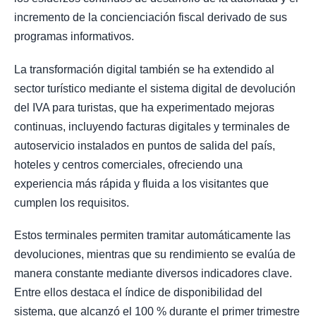
incremento de la concienciación fiscal derivado de sus
programas informativos.
La transformación digital también se ha extendido al
sector turístico mediante el sistema digital de devolución
del IVA para turistas, que ha experimentado mejoras
continuas, incluyendo facturas digitales y terminales de
autoservicio instalados en puntos de salida del país,
hoteles y centros comerciales, ofreciendo una
experiencia más rápida y fluida a los visitantes que
cumplen los requisitos.
Estos terminales permiten tramitar automáticamente las
devoluciones, mientras que su rendimiento se evalúa de
manera constante mediante diversos indicadores clave.
Entre ellos destaca el índice de disponibilidad del
sistema, que alcanzó el 100 % durante el primer trimestre