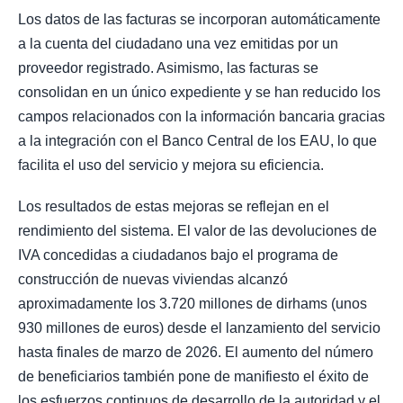
Los datos de las facturas se incorporan automáticamente
a la cuenta del ciudadano una vez emitidas por un
proveedor registrado. Asimismo, las facturas se
consolidan en un único expediente y se han reducido los
campos relacionados con la información bancaria gracias
a la integración con el Banco Central de los EAU, lo que
facilita el uso del servicio y mejora su eficiencia.
Los resultados de estas mejoras se reflejan en el
rendimiento del sistema. El valor de las devoluciones de
IVA concedidas a ciudadanos bajo el programa de
construcción de nuevas viviendas alcanzó
aproximadamente los 3.720 millones de dirhams (unos
930 millones de euros) desde el lanzamiento del servicio
hasta finales de marzo de 2026. El aumento del número
de beneficiarios también pone de manifiesto el éxito de
los esfuerzos continuos de desarrollo de la autoridad y el