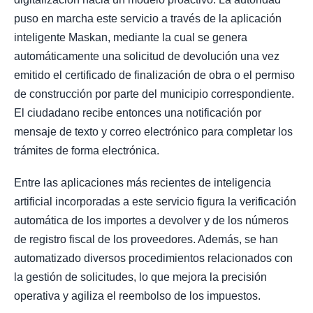
puso en marcha este servicio a través de la aplicación
inteligente Maskan, mediante la cual se genera
automáticamente una solicitud de devolución una vez
emitido el certificado de finalización de obra o el permiso
de construcción por parte del municipio correspondiente.
El ciudadano recibe entonces una notificación por
mensaje de texto y correo electrónico para completar los
trámites de forma electrónica.
Entre las aplicaciones más recientes de inteligencia
artificial incorporadas a este servicio figura la verificación
automática de los importes a devolver y de los números
de registro fiscal de los proveedores. Además, se han
automatizado diversos procedimientos relacionados con
la gestión de solicitudes, lo que mejora la precisión
operativa y agiliza el reembolso de los impuestos.