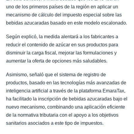
uno de los primeros países de la región en aplicar un
mecanismo de cálculo del impuesto especial sobre las
bebidas azucaradas basado en este modelo escalonado.
Según explicó, la medida alentará a los fabricantes a
reducir el contenido de azúcar en sus productos para
disminuir la carga fiscal, mejorar las formulaciones y
aumentar la oferta de opciones más saludables.
Asimismo, señaló que el sistema de registro de
productos, basado en las tecnologías más avanzadas de
inteligencia artificial a través de la plataforma EmaraTax,
ha facilitado la inscripción de bebidas azucaradas bajo el
nuevo mecanismo, combinando una aplicación eficiente
de la normativa tributaria con el apoyo a los objetivos
sanitarios asociados a este tipo de impuestos.