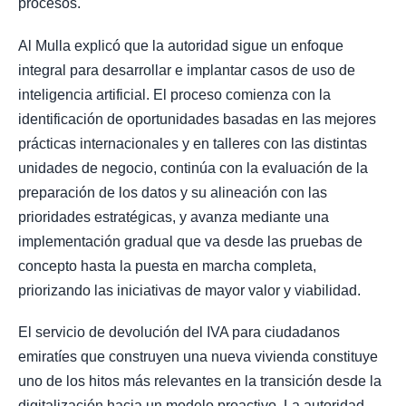
procesos.
Al Mulla explicó que la autoridad sigue un enfoque
integral para desarrollar e implantar casos de uso de
inteligencia artificial. El proceso comienza con la
identificación de oportunidades basadas en las mejores
prácticas internacionales y en talleres con las distintas
unidades de negocio, continúa con la evaluación de la
preparación de los datos y su alineación con las
prioridades estratégicas, y avanza mediante una
implementación gradual que va desde las pruebas de
concepto hasta la puesta en marcha completa,
priorizando las iniciativas de mayor valor y viabilidad.
El servicio de devolución del IVA para ciudadanos
emiratíes que construyen una nueva vivienda constituye
uno de los hitos más relevantes en la transición desde la
digitalización hacia un modelo proactivo. La autoridad