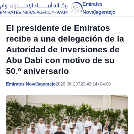
Emirates
Novaĵagentejo
El presidente de Emiratos
recibe a una delegación de la
Autoridad de Inversiones de
Abu Dabi con motivo de su
50.º aniversario
Emirates Novaĵagentejo
2026-06-23T20:48:14+04:00