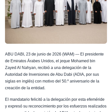
ABU DABI, 23 de junio de 2026 (WAM) — El presidente
de Emiratos Árabes Unidos, el jeque Mohamed bin
Zayed Al Nahyan, recibió a una delegación de la
Autoridad de Inversiones de Abu Dabi (ADIA, por sus
siglas en inglés) con motivo del 50.º aniversario de la
creación de la entidad.
El mandatario felicitó a la delegación por esta efeméride
y expresó su reconocimiento por los esfuerzos realizados