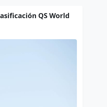
lasificación QS World