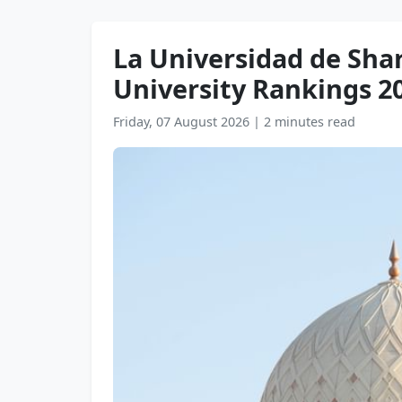
La Universidad de Shar
University Rankings 2
Friday, 07 August 2026
|
2 minutes read