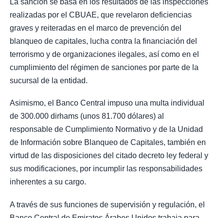
La sanción se basa en los resultados de las inspecciones
realizadas por el CBUAE, que revelaron deficiencias
graves y reiteradas en el marco de prevención del
blanqueo de capitales, lucha contra la financiación del
terrorismo y de organizaciones ilegales, así como en el
cumplimiento del régimen de sanciones por parte de la
sucursal de la entidad.
Asimismo, el Banco Central impuso una multa individual
de 300.000 dirhams (unos 81.700 dólares) al
responsable de Cumplimiento Normativo y de la Unidad
de Información sobre Blanqueo de Capitales, también en
virtud de las disposiciones del citado decreto ley federal y
sus modificaciones, por incumplir las responsabilidades
inherentes a su cargo.
A través de sus funciones de supervisión y regulación, el
Banco Central de Emiratos Árabes Unidos trabaja para