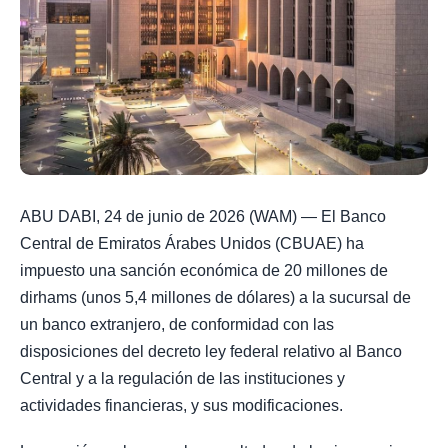
ABU DABI, 24 de junio de 2026 (WAM) — El Banco
Central de Emiratos Árabes Unidos (CBUAE) ha
impuesto una sanción económica de 20 millones de
dirhams (unos 5,4 millones de dólares) a la sucursal de
un banco extranjero, de conformidad con las
disposiciones del decreto ley federal relativo al Banco
Central y a la regulación de las instituciones y
actividades financieras, y sus modificaciones.