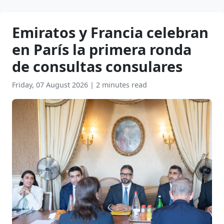
Emiratos y Francia celebran
en París la primera ronda
de consultas consulares
Friday, 07 August 2026
|
2 minutes read