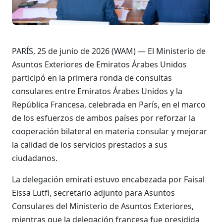
PARÍS, 25 de junio de 2026 (WAM) — El Ministerio de
Asuntos Exteriores de Emiratos Árabes Unidos
participó en la primera ronda de consultas
consulares entre Emiratos Árabes Unidos y la
República Francesa, celebrada en París, en el marco
de los esfuerzos de ambos países por reforzar la
cooperación bilateral en materia consular y mejorar
la calidad de los servicios prestados a sus
ciudadanos.
La delegación emiratí estuvo encabezada por Faisal
Eissa Lutfi, secretario adjunto para Asuntos
Consulares del Ministerio de Asuntos Exteriores,
mientras que la delegación francesa fue presidida