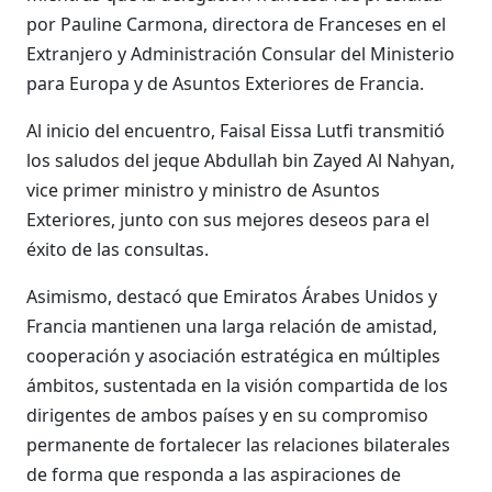
por Pauline Carmona, directora de Franceses en el
Extranjero y Administración Consular del Ministerio
para Europa y de Asuntos Exteriores de Francia.
Al inicio del encuentro, Faisal Eissa Lutfi transmitió
los saludos del jeque Abdullah bin Zayed Al Nahyan,
vice primer ministro y ministro de Asuntos
Exteriores, junto con sus mejores deseos para el
éxito de las consultas.
Asimismo, destacó que Emiratos Árabes Unidos y
Francia mantienen una larga relación de amistad,
cooperación y asociación estratégica en múltiples
ámbitos, sustentada en la visión compartida de los
dirigentes de ambos países y en su compromiso
permanente de fortalecer las relaciones bilaterales
de forma que responda a las aspiraciones de