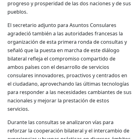
progreso y prosperidad de las dos naciones y de sus
pueblos.
El secretario adjunto para Asuntos Consulares
agradeció también a las autoridades francesas la
organización de esta primera ronda de consultas y
señaló que la puesta en marcha de este diálogo
bilateral refleja el compromiso compartido de
ambos países con el desarrollo de servicios
consulares innovadores, proactivos y centrados en
el ciudadano, aprovechando las últimas tecnologías
para responder a las necesidades cambiantes de sus
nacionales y mejorar la prestación de estos
servicios.
Durante las consultas se analizaron vías para
reforzar la cooperación bilateral y el intercambio de