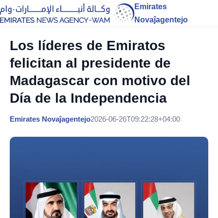
Emirates
Novaĵagentejo
Los líderes de Emiratos
felicitan al presidente de
Madagascar con motivo del
Día de la Independencia
Emirates Novaĵagentejo
2026-06-26T09:22:28+04:00