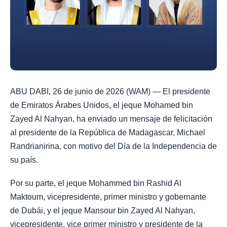
ABU DABI, 26 de junio de 2026 (WAM) — El presidente
de Emiratos Árabes Unidos, el jeque Mohamed bin
Zayed Al Nahyan, ha enviado un mensaje de felicitación
al presidente de la República de Madagascar, Michael
Randrianirina, con motivo del Día de la Independencia de
su país.
Por su parte, el jeque Mohammed bin Rashid Al
Maktoum, vicepresidente, primer ministro y gobernante
de Dubái, y el jeque Mansour bin Zayed Al Nahyan,
vicepresidente, vice primer ministro y presidente de la