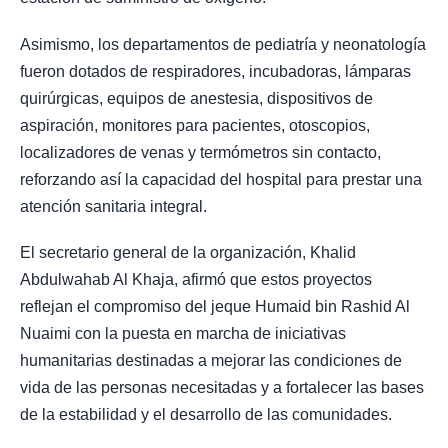
Asimismo, los departamentos de pediatría y neonatología
fueron dotados de respiradores, incubadoras, lámparas
quirúrgicas, equipos de anestesia, dispositivos de
aspiración, monitores para pacientes, otoscopios,
localizadores de venas y termómetros sin contacto,
reforzando así la capacidad del hospital para prestar una
atención sanitaria integral.
El secretario general de la organización, Khalid
Abdulwahab Al Khaja, afirmó que estos proyectos
reflejan el compromiso del jeque Humaid bin Rashid Al
Nuaimi con la puesta en marcha de iniciativas
humanitarias destinadas a mejorar las condiciones de
vida de las personas necesitadas y a fortalecer las bases
de la estabilidad y el desarrollo de las comunidades.