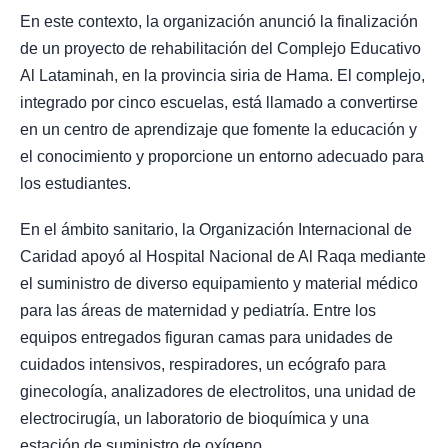
En este contexto, la organización anunció la finalización
de un proyecto de rehabilitación del Complejo Educativo
Al Lataminah, en la provincia siria de Hama. El complejo,
integrado por cinco escuelas, está llamado a convertirse
en un centro de aprendizaje que fomente la educación y
el conocimiento y proporcione un entorno adecuado para
los estudiantes.
En el ámbito sanitario, la Organización Internacional de
Caridad apoyó al Hospital Nacional de Al Raqa mediante
el suministro de diverso equipamiento y material médico
para las áreas de maternidad y pediatría. Entre los
equipos entregados figuran camas para unidades de
cuidados intensivos, respiradores, un ecógrafo para
ginecología, analizadores de electrolitos, una unidad de
electrocirugía, un laboratorio de bioquímica y una
estación de suministro de oxígeno.