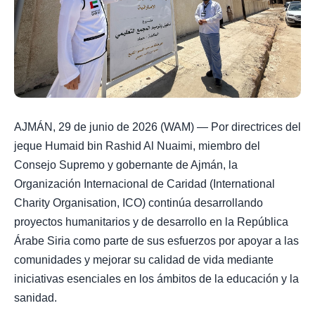
AJMÁN, 29 de junio de 2026 (WAM) — Por directrices del
jeque Humaid bin Rashid Al Nuaimi, miembro del
Consejo Supremo y gobernante de Ajmán, la
Organización Internacional de Caridad (International
Charity Organisation, ICO) continúa desarrollando
proyectos humanitarios y de desarrollo en la República
Árabe Siria como parte de sus esfuerzos por apoyar a las
comunidades y mejorar su calidad de vida mediante
iniciativas esenciales en los ámbitos de la educación y la
sanidad.