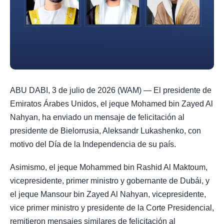
ABU DABI, 3 de julio de 2026 (WAM) — El presidente de
Emiratos Árabes Unidos, el jeque Mohamed bin Zayed Al
Nahyan, ha enviado un mensaje de felicitación al
presidente de Bielorrusia, Aleksandr Lukashenko, con
motivo del Día de la Independencia de su país.
Asimismo, el jeque Mohammed bin Rashid Al Maktoum,
vicepresidente, primer ministro y gobernante de Dubái, y
el jeque Mansour bin Zayed Al Nahyan, vicepresidente,
vice primer ministro y presidente de la Corte Presidencial,
remitieron mensajes similares de felicitación al