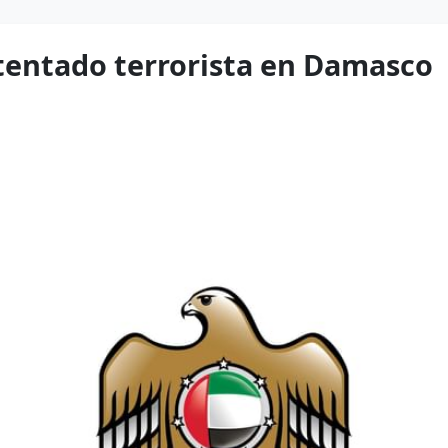
tentado terrorista en Damasco