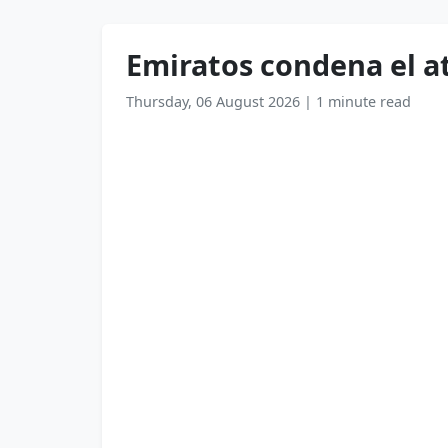
Emiratos condena el a
Thursday, 06 August 2026
|
1 minute read