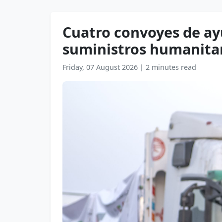
Cuatro convoyes de ay
suministros humanita
Friday, 07 August 2026
|
2 minutes read