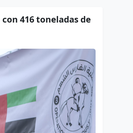
 con 416 toneladas de