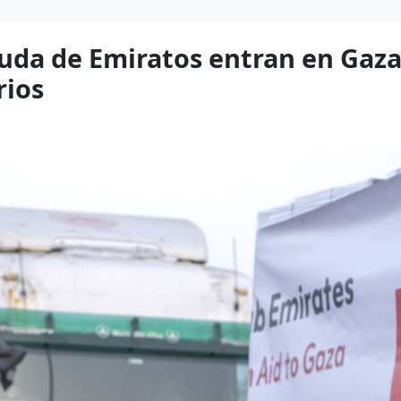
uda de Emiratos entran en Gaza
rios