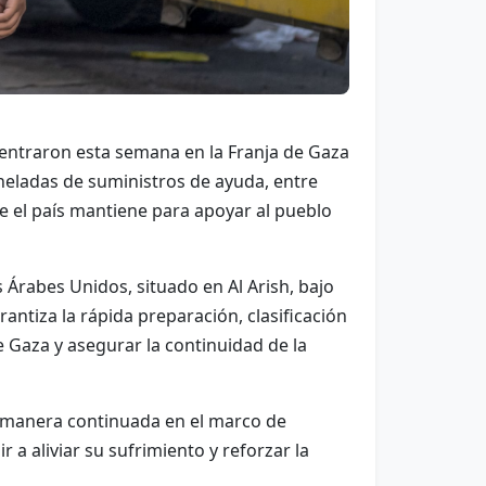
entraron esta semana en la Franja de Gaza
neladas de suministros de ayuda, entre
e el país mantiene para apoyar al pueblo
Árabes Unidos, situado en Al Arish, bajo
ntiza la rápida preparación, clasificación
 Gaza y asegurar la continuidad de la
 manera continuada en el marco de
 a aliviar su sufrimiento y reforzar la