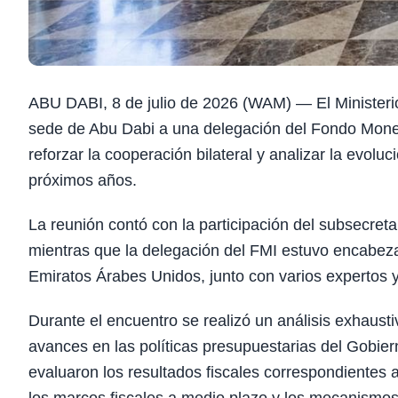
ABU DABI, 8 de julio de 2026 (WAM) — El Ministeri
sede de Abu Dabi a una delegación del Fondo Moneta
reforzar la cooperación bilateral y analizar la evoluci
próximos años.
La reunión contó con la participación del subsecreta
mientras que la delegación del FMI estuvo encabez
Emiratos Árabes Unidos, junto con varios expertos 
Durante el encuentro se realizó un análisis exhaust
avances en las políticas presupuestarias del Gobier
evaluaron los resultados fiscales correspondientes