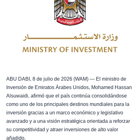
ABU DABI, 8 de julio de 2026 (WAM) — El ministro de
Inversión de Emiratos Árabes Unidos, Mohamed Hassan
Alsuwaidi, afirmó que el país continúa consolidándose
como uno de los principales destinos mundiales para la
inversión gracias a un marco económico y legislativo
avanzado y a una visión estratégica orientada a reforzar
su competitividad y atraer inversiones de alto valor
añadido.