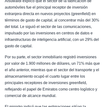
Alsuwaidi explicó que el sector de la fabricación de
automóviles fue el principal receptor de inversión
extranjera directa en nuevos proyectos (greenfield) en
términos de gasto de capital, al concentrar más del 30%
del total. Le siguió el sector de las comunicaciones,
impulsado por las inversiones en centros de datos e
infraestructuras de inteligencia artificial, con un 29% del
gasto de capital.
Por su parte, el sector inmobiliario registró inversiones
por valor de 1.900 millones de dólares, un 71% más que
el año anterior, mientras que el sector del transporte y el
almacenamiento ocupó el cuarto lugar entre los
principales receptores de inversiones greenfield,
reflejando el papel de Emiratos como centro logístico y
comercial de alcance mundial.
El ministro indicó que las estimaciones sitúan la