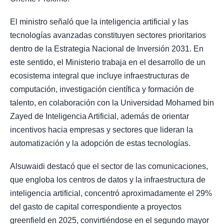
El ministro señaló que la inteligencia artificial y las
tecnologías avanzadas constituyen sectores prioritarios
dentro de la Estrategia Nacional de Inversión 2031. En
este sentido, el Ministerio trabaja en el desarrollo de un
ecosistema integral que incluye infraestructuras de
computación, investigación científica y formación de
talento, en colaboración con la Universidad Mohamed bin
Zayed de Inteligencia Artificial, además de orientar
incentivos hacia empresas y sectores que lideran la
automatización y la adopción de estas tecnologías.
Alsuwaidi destacó que el sector de las comunicaciones,
que engloba los centros de datos y la infraestructura de
inteligencia artificial, concentró aproximadamente el 29%
del gasto de capital correspondiente a proyectos
greenfield en 2025, convirtiéndose en el segundo mayor