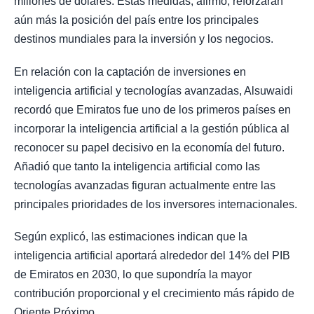
millones de dólares. Estas medidas, afirmó, reforzarán
aún más la posición del país entre los principales
destinos mundiales para la inversión y los negocios.
En relación con la captación de inversiones en
inteligencia artificial y tecnologías avanzadas, Alsuwaidi
recordó que Emiratos fue uno de los primeros países en
incorporar la inteligencia artificial a la gestión pública al
reconocer su papel decisivo en la economía del futuro.
Añadió que tanto la inteligencia artificial como las
tecnologías avanzadas figuran actualmente entre las
principales prioridades de los inversores internacionales.
Según explicó, las estimaciones indican que la
inteligencia artificial aportará alrededor del 14% del PIB
de Emiratos en 2030, lo que supondría la mayor
contribución proporcional y el crecimiento más rápido de
Oriente Próximo.