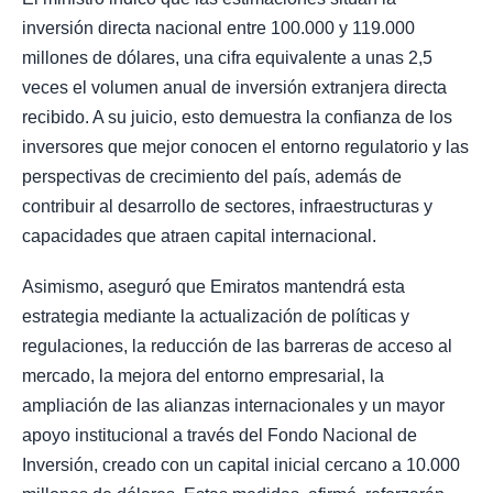
inversión directa nacional entre 100.000 y 119.000
millones de dólares, una cifra equivalente a unas 2,5
veces el volumen anual de inversión extranjera directa
recibido. A su juicio, esto demuestra la confianza de los
inversores que mejor conocen el entorno regulatorio y las
perspectivas de crecimiento del país, además de
contribuir al desarrollo de sectores, infraestructuras y
capacidades que atraen capital internacional.
Asimismo, aseguró que Emiratos mantendrá esta
estrategia mediante la actualización de políticas y
regulaciones, la reducción de las barreras de acceso al
mercado, la mejora del entorno empresarial, la
ampliación de las alianzas internacionales y un mayor
apoyo institucional a través del Fondo Nacional de
Inversión, creado con un capital inicial cercano a 10.000