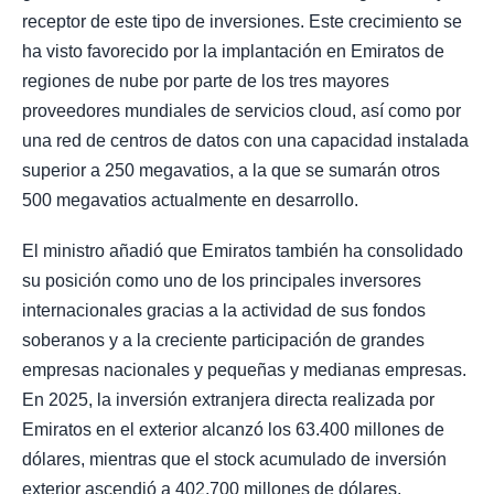
receptor de este tipo de inversiones. Este crecimiento se
ha visto favorecido por la implantación en Emiratos de
regiones de nube por parte de los tres mayores
proveedores mundiales de servicios cloud, así como por
una red de centros de datos con una capacidad instalada
superior a 250 megavatios, a la que se sumarán otros
500 megavatios actualmente en desarrollo.
El ministro añadió que Emiratos también ha consolidado
su posición como uno de los principales inversores
internacionales gracias a la actividad de sus fondos
soberanos y a la creciente participación de grandes
empresas nacionales y pequeñas y medianas empresas.
En 2025, la inversión extranjera directa realizada por
Emiratos en el exterior alcanzó los 63.400 millones de
dólares, mientras que el stock acumulado de inversión
exterior ascendió a 402.700 millones de dólares,