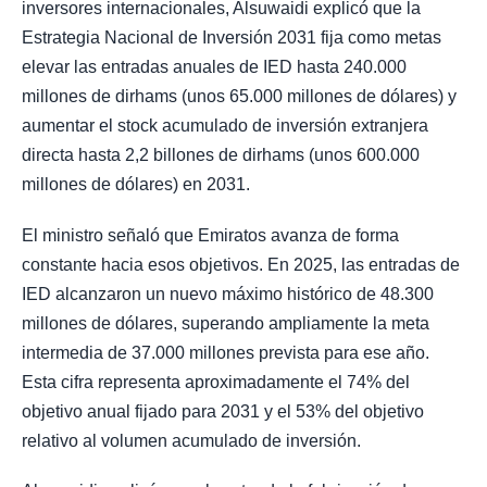
inversores internacionales, Alsuwaidi explicó que la
Estrategia Nacional de Inversión 2031 fija como metas
elevar las entradas anuales de IED hasta 240.000
millones de dirhams (unos 65.000 millones de dólares) y
aumentar el stock acumulado de inversión extranjera
directa hasta 2,2 billones de dirhams (unos 600.000
millones de dólares) en 2031.
El ministro señaló que Emiratos avanza de forma
constante hacia esos objetivos. En 2025, las entradas de
IED alcanzaron un nuevo máximo histórico de 48.300
millones de dólares, superando ampliamente la meta
intermedia de 37.000 millones prevista para ese año.
Esta cifra representa aproximadamente el 74% del
objetivo anual fijado para 2031 y el 53% del objetivo
relativo al volumen acumulado de inversión.