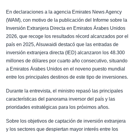
En declaraciones a la agencia Emirates News Agency
(WAM), con motivo de la publicación del Informe sobre la
Inversión Extranjera Directa en Emiratos Árabes Unidos
2026, que recoge los resultados récord alcanzados por el
país en 2025, Alsuwaidi destacó que las entradas de
inversión extranjera directa (IED) alcanzaron los 48.300
millones de dólares por cuarto año consecutivo, situando
a Emiratos Árabes Unidos en el noveno puesto mundial
entre los principales destinos de este tipo de inversiones.
Durante la entrevista, el ministro repasó las principales
características del panorama inversor del país y las
prioridades estratégicas para los próximos años.
Sobre los objetivos de captación de inversión extranjera
y los sectores que despiertan mayor interés entre los