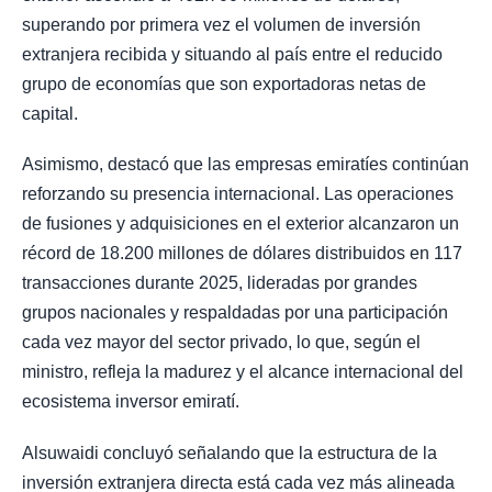
superando por primera vez el volumen de inversión
extranjera recibida y situando al país entre el reducido
grupo de economías que son exportadoras netas de
capital.
Asimismo, destacó que las empresas emiratíes continúan
reforzando su presencia internacional. Las operaciones
de fusiones y adquisiciones en el exterior alcanzaron un
récord de 18.200 millones de dólares distribuidos en 117
transacciones durante 2025, lideradas por grandes
grupos nacionales y respaldadas por una participación
cada vez mayor del sector privado, lo que, según el
ministro, refleja la madurez y el alcance internacional del
ecosistema inversor emiratí.
Alsuwaidi concluyó señalando que la estructura de la
inversión extranjera directa está cada vez más alineada