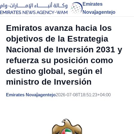
Emirates
Novaĵagentejo
Emiratos avanza hacia los
objetivos de la Estrategia
Nacional de Inversión 2031 y
refuerza su posición como
destino global, según el
ministro de Inversión
Emirates Novaĵagentejo
2026-07-08T18:51:23+04:00