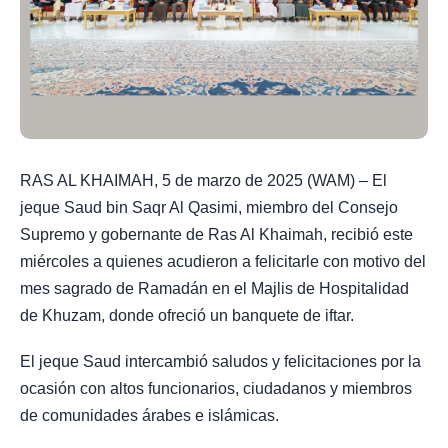
RAS AL KHAIMAH, 5 de marzo de 2025 (WAM) – El
jeque Saud bin Saqr Al Qasimi, miembro del Consejo
Supremo y gobernante de Ras Al Khaimah, recibió este
miércoles a quienes acudieron a felicitarle con motivo del
mes sagrado de Ramadán en el Majlis de Hospitalidad
de Khuzam, donde ofreció un banquete de iftar.
El jeque Saud intercambió saludos y felicitaciones por la
ocasión con altos funcionarios, ciudadanos y miembros
de comunidades árabes e islámicas.