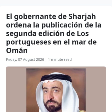
El gobernante de Sharjah
ordena la publicación de la
segunda edición de Los
portugueses en el mar de
Omán
Friday, 07 August 2026
|
1 minute read