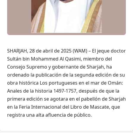
SHARJAH, 28 de abril de 2025 (WAM) – El jeque doctor
Sultán bin Mohammed Al Qasimi, miembro del
Consejo Supremo y gobernante de Sharjah, ha
ordenado la publicación de la segunda edición de su
obra histórica Los portugueses en el mar de Omán:
Anales de la historia 1497-1757, después de que la
primera edición se agotara en el pabellón de Sharjah
en la Feria Internacional del Libro de Mascate, que
registra una alta afluencia de público.