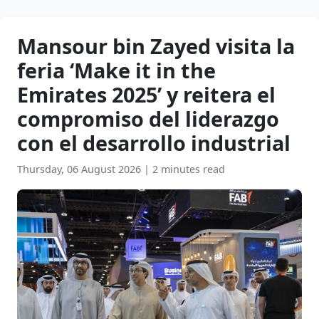
Mansour bin Zayed visita la
feria ‘Make it in the
Emirates 2025’ y reitera el
compromiso del liderazgo
con el desarrollo industrial
Thursday, 06 August 2026
|
2 minutes read