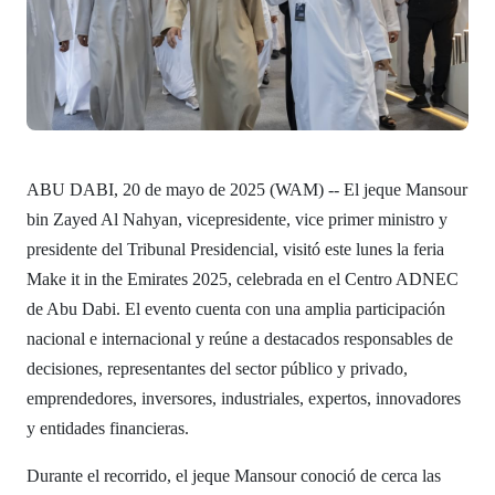
ABU DABI, 20 de mayo de 2025 (WAM) -- El jeque Mansour
bin Zayed Al Nahyan, vicepresidente, vice primer ministro y
presidente del Tribunal Presidencial, visitó este lunes la feria
Make it in the Emirates 2025, celebrada en el Centro ADNEC
de Abu Dabi. El evento cuenta con una amplia participación
nacional e internacional y reúne a destacados responsables de
decisiones, representantes del sector público y privado,
emprendedores, inversores, industriales, expertos, innovadores
y entidades financieras.
Durante el recorrido, el jeque Mansour conoció de cerca las