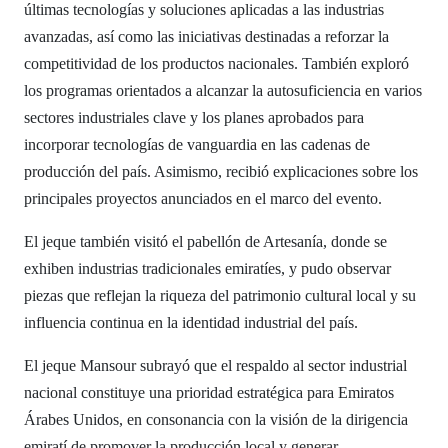
últimas tecnologías y soluciones aplicadas a las industrias
avanzadas, así como las iniciativas destinadas a reforzar la
competitividad de los productos nacionales. También exploró
los programas orientados a alcanzar la autosuficiencia en varios
sectores industriales clave y los planes aprobados para
incorporar tecnologías de vanguardia en las cadenas de
producción del país. Asimismo, recibió explicaciones sobre los
principales proyectos anunciados en el marco del evento.
El jeque también visitó el pabellón de Artesanía, donde se
exhiben industrias tradicionales emiratíes, y pudo observar
piezas que reflejan la riqueza del patrimonio cultural local y su
influencia continua en la identidad industrial del país.
El jeque Mansour subrayó que el respaldo al sector industrial
nacional constituye una prioridad estratégica para Emiratos
Árabes Unidos, en consonancia con la visión de la dirigencia
emiratí de promover la producción local y generar