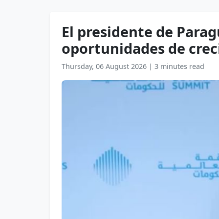
El presidente de Parag
oportunidades de crec
Thursday, 06 August 2026
|
3 minutes read