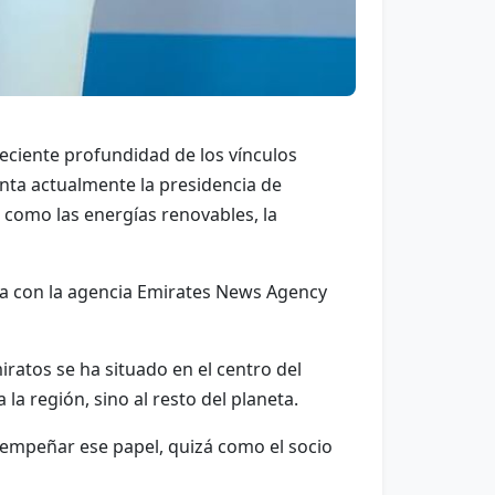
eciente profundidad de los vínculos
nta actualmente la presidencia de
como las energías renovables, la
sta con la agencia Emirates News Agency
ratos se ha situado en el centro del
la región, sino al resto del planeta.
empeñar ese papel, quizá como el socio