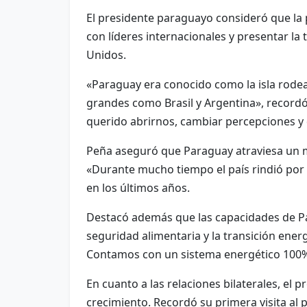
El presidente paraguayo consideró que la
con líderes internacionales y presentar l
Unidos.
«Paraguay era conocido como la isla rode
grandes como Brasil y Argentina», recordó.
querido abrirnos, cambiar percepciones y da
Peña aseguró que Paraguay atraviesa un 
«Durante mucho tiempo el país rindió por d
en los últimos años.
Destacó además que las capacidades de Pa
seguridad alimentaria y la transición ener
Contamos con un sistema energético 100%
En cuanto a las relaciones bilaterales, el
crecimiento. Recordó su primera visita al