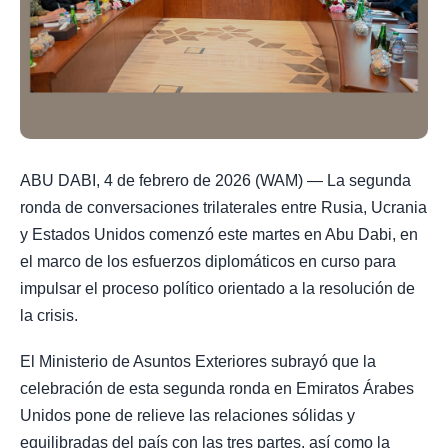
ABU DABI, 4 de febrero de 2026 (WAM) — La segunda
ronda de conversaciones trilaterales entre Rusia, Ucrania
y Estados Unidos comenzó este martes en Abu Dabi, en
el marco de los esfuerzos diplomáticos en curso para
impulsar el proceso político orientado a la resolución de
la crisis.
El Ministerio de Asuntos Exteriores subrayó que la
celebración de esta segunda ronda en Emiratos Árabes
Unidos pone de relieve las relaciones sólidas y
equilibradas del país con las tres partes, así como la