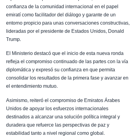
confianza de la comunidad internacional en el papel
emiratí como facilitador del diálogo y garante de un
entorno propicio para unas conversaciones constructivas,
lideradas por el presidente de Estados Unidos, Donald
Trump.
El Ministerio destacó que el inicio de esta nueva ronda
refleja el compromiso continuado de las partes con la vía
diplomática y expresó su confianza en que permita
consolidar los resultados de la primera fase y avanzar en
el entendimiento mutuo.
Asimismo, reiteró el compromiso de Emiratos Árabes
Unidos de apoyar los esfuerzos internacionales
destinados a alcanzar una solución política integral y
duradera que refuerce las perspectivas de paz y
estabilidad tanto a nivel regional como global.