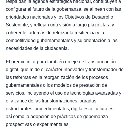
respaldan la agenda estratégica nacional, contribuyen a
configurar el futuro de la gobernanza, se alinean con las
prioridades nacionales y los Objetivos de Desarrollo
Sostenible, y reflejan una visión a largo plazo clara y
coherente, además de reforzar la resiliencia y la
competitividad gubernamentales y su orientación a las
necesidades de la ciudadanía.
El premio incorpora también un eje de transformación
digital, que mide el carácter innovador y transformador de
las reformas en la reorganización de los procesos
gubernamentales o los modelos de prestación de
servicios, incluyendo el uso de tecnologías avanzadas y
el alcance de las transformaciones logradas —
estructurales, procedimentales, digitales o culturales—,
así como la adopción de prácticas de gobernanza
prospectivas o experimentales.