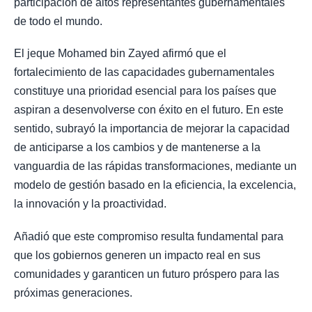
participación de altos representantes gubernamentales
de todo el mundo.
El jeque Mohamed bin Zayed afirmó que el
fortalecimiento de las capacidades gubernamentales
constituye una prioridad esencial para los países que
aspiran a desenvolverse con éxito en el futuro. En este
sentido, subrayó la importancia de mejorar la capacidad
de anticiparse a los cambios y de mantenerse a la
vanguardia de las rápidas transformaciones, mediante un
modelo de gestión basado en la eficiencia, la excelencia,
la innovación y la proactividad.
Añadió que este compromiso resulta fundamental para
que los gobiernos generen un impacto real en sus
comunidades y garanticen un futuro próspero para las
próximas generaciones.