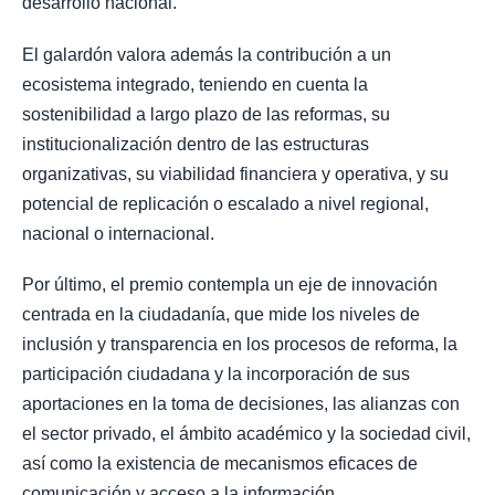
desarrollo nacional.
El galardón valora además la contribución a un
ecosistema integrado, teniendo en cuenta la
sostenibilidad a largo plazo de las reformas, su
institucionalización dentro de las estructuras
organizativas, su viabilidad financiera y operativa, y su
potencial de replicación o escalado a nivel regional,
nacional o internacional.
Por último, el premio contempla un eje de innovación
centrada en la ciudadanía, que mide los niveles de
inclusión y transparencia en los procesos de reforma, la
participación ciudadana y la incorporación de sus
aportaciones en la toma de decisiones, las alianzas con
el sector privado, el ámbito académico y la sociedad civil,
así como la existencia de mecanismos eficaces de
comunicación y acceso a la información.