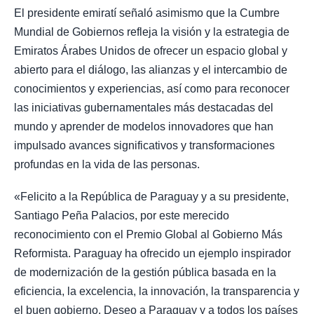
El presidente emiratí señaló asimismo que la Cumbre
Mundial de Gobiernos refleja la visión y la estrategia de
Emiratos Árabes Unidos de ofrecer un espacio global y
abierto para el diálogo, las alianzas y el intercambio de
conocimientos y experiencias, así como para reconocer
las iniciativas gubernamentales más destacadas del
mundo y aprender de modelos innovadores que han
impulsado avances significativos y transformaciones
profundas en la vida de las personas.
«Felicito a la República de Paraguay y a su presidente,
Santiago Peña Palacios, por este merecido
reconocimiento con el Premio Global al Gobierno Más
Reformista. Paraguay ha ofrecido un ejemplo inspirador
de modernización de la gestión pública basada en la
eficiencia, la excelencia, la innovación, la transparencia y
el buen gobierno. Deseo a Paraguay y a todos los países