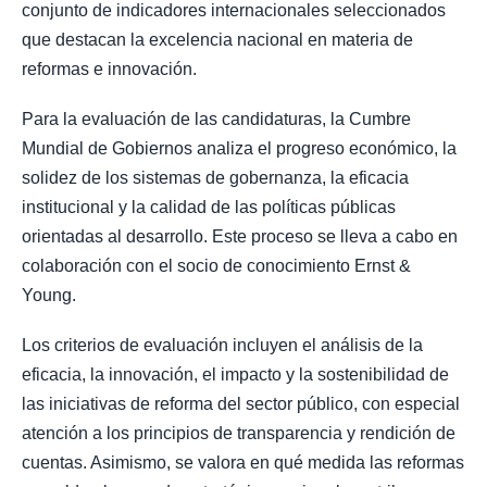
conjunto de indicadores internacionales seleccionados
que destacan la excelencia nacional en materia de
reformas e innovación.
Para la evaluación de las candidaturas, la Cumbre
Mundial de Gobiernos analiza el progreso económico, la
solidez de los sistemas de gobernanza, la eficacia
institucional y la calidad de las políticas públicas
orientadas al desarrollo. Este proceso se lleva a cabo en
colaboración con el socio de conocimiento Ernst &
Young.
Los criterios de evaluación incluyen el análisis de la
eficacia, la innovación, el impacto y la sostenibilidad de
las iniciativas de reforma del sector público, con especial
atención a los principios de transparencia y rendición de
cuentas. Asimismo, se valora en qué medida las reformas