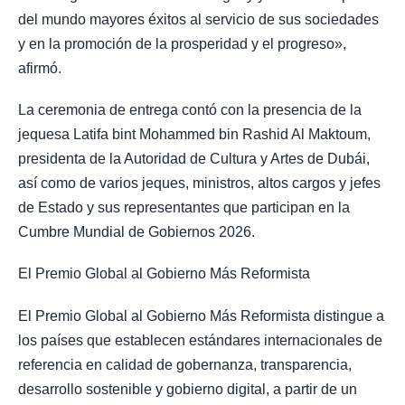
del mundo mayores éxitos al servicio de sus sociedades
y en la promoción de la prosperidad y el progreso»,
afirmó.
La ceremonia de entrega contó con la presencia de la
jequesa Latifa bint Mohammed bin Rashid Al Maktoum,
presidenta de la Autoridad de Cultura y Artes de Dubái,
así como de varios jeques, ministros, altos cargos y jefes
de Estado y sus representantes que participan en la
Cumbre Mundial de Gobiernos 2026.
El Premio Global al Gobierno Más Reformista
El Premio Global al Gobierno Más Reformista distingue a
los países que establecen estándares internacionales de
referencia en calidad de gobernanza, transparencia,
desarrollo sostenible y gobierno digital, a partir de un