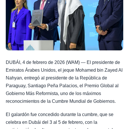
DUBÁI, 4 de febrero de 2026 (WAM) — El presidente de
Emiratos Árabes Unidos, el jeque Mohamed bin Zayed Al
Nahyan, entregó al presidente de la República de
Paraguay, Santiago Peña Palacios, el Premio Global al
Gobierno Más Reformista, uno de los máximos
reconocimientos de la Cumbre Mundial de Gobiernos.
El galardón fue concedido durante la cumbre, que se
celebra en Dubái del 3 al 5 de febrero, con la