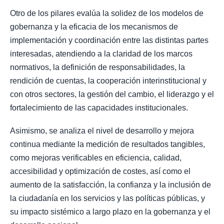
Otro de los pilares evalúa la solidez de los modelos de
gobernanza y la eficacia de los mecanismos de
implementación y coordinación entre las distintas partes
interesadas, atendiendo a la claridad de los marcos
normativos, la definición de responsabilidades, la
rendición de cuentas, la cooperación interinstitucional y
con otros sectores, la gestión del cambio, el liderazgo y el
fortalecimiento de las capacidades institucionales.
Asimismo, se analiza el nivel de desarrollo y mejora
continua mediante la medición de resultados tangibles,
como mejoras verificables en eficiencia, calidad,
accesibilidad y optimización de costes, así como el
aumento de la satisfacción, la confianza y la inclusión de
la ciudadanía en los servicios y las políticas públicas, y
su impacto sistémico a largo plazo en la gobernanza y el