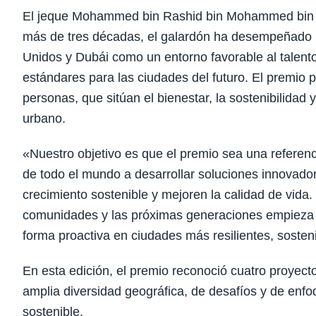
El jeque Mohammed bin Rashid bin Mohammed bin R
más de tres décadas, el galardón ha desempeñado u
Unidos y Dubái como un entorno favorable al talento 
estándares para las ciudades del futuro. El premio
personas, que sitúan el bienestar, la sostenibilidad 
urbano.
«Nuestro objetivo es que el premio sea una referenc
de todo el mundo a desarrollar soluciones innovado
crecimiento sostenible y mejoren la calidad de vida
comunidades y las próximas generaciones empieza p
forma proactiva en ciudades más resilientes, sosteni
En esta edición, el premio reconoció cuatro proyect
amplia diversidad geográfica, de desafíos y de enf
sostenible.