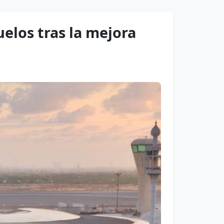
elos tras la mejora