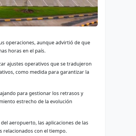
us operaciones, aunque advirtió de que
as horas en el país.
zar ajustes operativos que se tradujeron
nativos, como medida para garantizar la
ajando para gestionar los retrasos y
miento estrecho de la evolución
del aeropuerto, las aplicaciones de las
s relacionados con el tiempo.