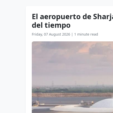
El aeropuerto de Shar
del tiempo
Friday, 07 August 2026
|
1 minute read