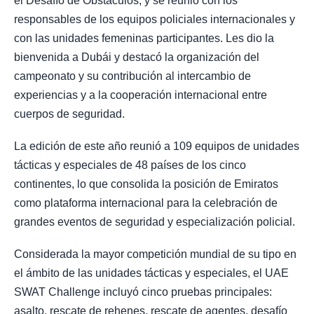
el Desafío de Obstáculos, y se reunió con los
responsables de los equipos policiales internacionales y
con las unidades femeninas participantes. Les dio la
bienvenida a Dubái y destacó la organización del
campeonato y su contribución al intercambio de
experiencias y a la cooperación internacional entre
cuerpos de seguridad.
La edición de este año reunió a 109 equipos de unidades
tácticas y especiales de 48 países de los cinco
continentes, lo que consolida la posición de Emiratos
como plataforma internacional para la celebración de
grandes eventos de seguridad y especialización policial.
Considerada la mayor competición mundial de su tipo en
el ámbito de las unidades tácticas y especiales, el UAE
SWAT Challenge incluyó cinco pruebas principales:
asalto, rescate de rehenes, rescate de agentes, desafío