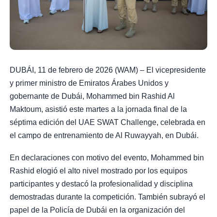
DUBÁI, 11 de febrero de 2026 (WAM) – El vicepresidente
y primer ministro de Emiratos Árabes Unidos y
gobernante de Dubái, Mohammed bin Rashid Al
Maktoum, asistió este martes a la jornada final de la
séptima edición del UAE SWAT Challenge, celebrada en
el campo de entrenamiento de Al Ruwayyah, en Dubái.
En declaraciones con motivo del evento, Mohammed bin
Rashid elogió el alto nivel mostrado por los equipos
participantes y destacó la profesionalidad y disciplina
demostradas durante la competición. También subrayó el
papel de la Policía de Dubái en la organización del