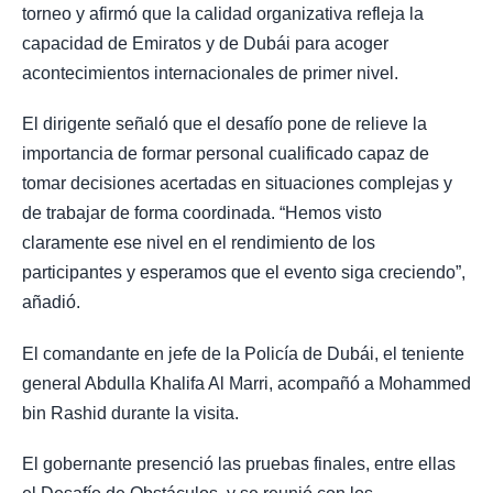
torneo y afirmó que la calidad organizativa refleja la
capacidad de Emiratos y de Dubái para acoger
acontecimientos internacionales de primer nivel.
El dirigente señaló que el desafío pone de relieve la
importancia de formar personal cualificado capaz de
tomar decisiones acertadas en situaciones complejas y
de trabajar de forma coordinada. “Hemos visto
claramente ese nivel en el rendimiento de los
participantes y esperamos que el evento siga creciendo”,
añadió.
El comandante en jefe de la Policía de Dubái, el teniente
general Abdulla Khalifa Al Marri, acompañó a Mohammed
bin Rashid durante la visita.
El gobernante presenció las pruebas finales, entre ellas