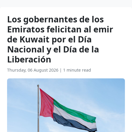
Los gobernantes de los
Emiratos felicitan al emir
de Kuwait por el Día
Nacional y el Día de la
Liberación
Thursday, 06 August 2026
|
1 minute read