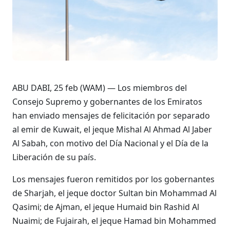
ABU DABI, 25 feb (WAM) — Los miembros del
Consejo Supremo y gobernantes de los Emiratos
han enviado mensajes de felicitación por separado
al emir de Kuwait, el jeque Mishal Al Ahmad Al Jaber
Al Sabah, con motivo del Día Nacional y el Día de la
Liberación de su país.
Los mensajes fueron remitidos por los gobernantes
de Sharjah, el jeque doctor Sultan bin Mohammad Al
Qasimi; de Ajman, el jeque Humaid bin Rashid Al
Nuaimi; de Fujairah, el jeque Hamad bin Mohammed