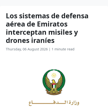
Los sistemas de defensa
aérea de Emiratos
interceptan misiles y
drones iraníes
Thursday, 06 August 2026
|
1 minute read