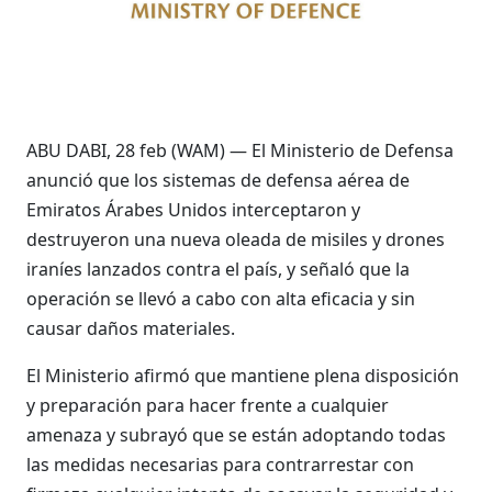
ABU DABI, 28 feb (WAM) — El Ministerio de Defensa
anunció que los sistemas de defensa aérea de
Emiratos Árabes Unidos interceptaron y
destruyeron una nueva oleada de misiles y drones
iraníes lanzados contra el país, y señaló que la
operación se llevó a cabo con alta eficacia y sin
causar daños materiales.
El Ministerio afirmó que mantiene plena disposición
y preparación para hacer frente a cualquier
amenaza y subrayó que se están adoptando todas
las medidas necesarias para contrarrestar con