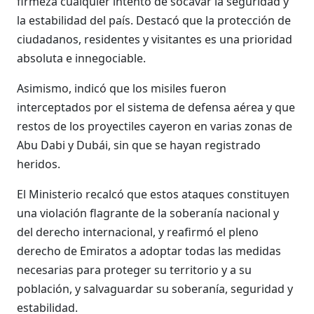
firmeza cualquier intento de socavar la seguridad y
la estabilidad del país. Destacó que la protección de
ciudadanos, residentes y visitantes es una prioridad
absoluta e innegociable.
Asimismo, indicó que los misiles fueron
interceptados por el sistema de defensa aérea y que
restos de los proyectiles cayeron en varias zonas de
Abu Dabi y Dubái, sin que se hayan registrado
heridos.
El Ministerio recalcó que estos ataques constituyen
una violación flagrante de la soberanía nacional y
del derecho internacional, y reafirmó el pleno
derecho de Emiratos a adoptar todas las medidas
necesarias para proteger su territorio y a su
población, y salvaguardar su soberanía, seguridad y
estabilidad.