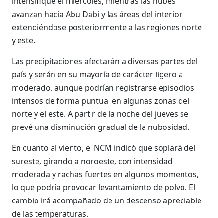
intensifique el miércoles, mientras las nubes
avanzan hacia Abu Dabi y las áreas del interior,
extendiéndose posteriormente a las regiones norte
y este.
Las precipitaciones afectarán a diversas partes del
país y serán en su mayoría de carácter ligero a
moderado, aunque podrían registrarse episodios
intensos de forma puntual en algunas zonas del
norte y el este. A partir de la noche del jueves se
prevé una disminución gradual de la nubosidad.
En cuanto al viento, el NCM indicó que soplará del
sureste, girando a noroeste, con intensidad
moderada y rachas fuertes en algunos momentos,
lo que podría provocar levantamiento de polvo. El
cambio irá acompañado de un descenso apreciable
de las temperaturas.