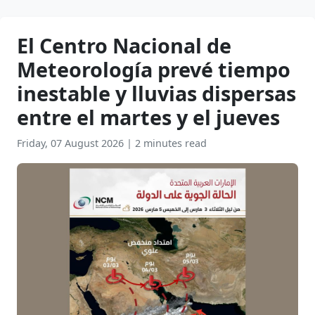
El Centro Nacional de
Meteorología prevé tiempo
inestable y lluvias dispersas
entre el martes y el jueves
Friday, 07 August 2026
|
2 minutes read