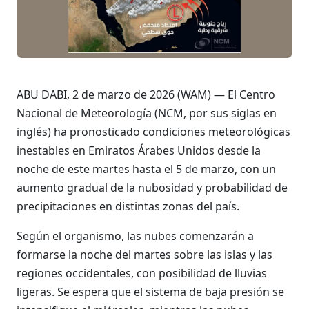
ABU DABI, 2 de marzo de 2026 (WAM) — El Centro
Nacional de Meteorología (NCM, por sus siglas en
inglés) ha pronosticado condiciones meteorológicas
inestables en Emiratos Árabes Unidos desde la
noche de este martes hasta el 5 de marzo, con un
aumento gradual de la nubosidad y probabilidad de
precipitaciones en distintas zonas del país.
Según el organismo, las nubes comenzarán a
formarse la noche del martes sobre las islas y las
regiones occidentales, con posibilidad de lluvias
ligeras. Se espera que el sistema de baja presión se