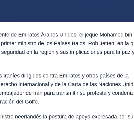
nte de Emiratos Árabes Unidos, el jeque Mohamed bin
 primer ministro de los Países Bajos, Rob Jetten, en la 
seguridad en la región y sus implicaciones para la paz y
iraníes dirigidos contra Emiratos y otros países de la
derecho internacional y de la Carta de las Naciones Unid
mbajador de Irán para transmitir su protesta y condena
ración del Golfo.
nistro neerlandés la postura de apoyo expresada por su