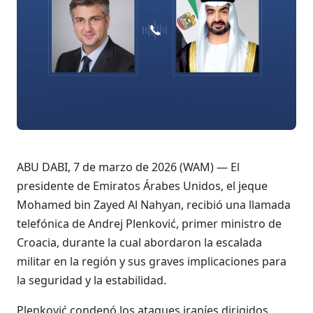
ABU DABI, 7 de marzo de 2026 (WAM) — El
presidente de Emiratos Árabes Unidos, el jeque
Mohamed bin Zayed Al Nahyan, recibió una llamada
telefónica de Andrej Plenković, primer ministro de
Croacia, durante la cual abordaron la escalada
militar en la región y sus graves implicaciones para
la seguridad y la estabilidad.
Plenković condenó los ataques iraníes dirigidos