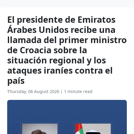
El presidente de Emiratos
Árabes Unidos recibe una
llamada del primer ministro
de Croacia sobre la
situación regional y los
ataques iraníes contra el
país
Thursday, 06 August 2026
|
1 minute read