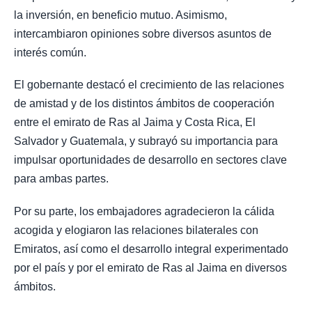
la inversión, en beneficio mutuo. Asimismo,
intercambiaron opiniones sobre diversos asuntos de
interés común.
El gobernante destacó el crecimiento de las relaciones
de amistad y de los distintos ámbitos de cooperación
entre el emirato de Ras al Jaima y Costa Rica, El
Salvador y Guatemala, y subrayó su importancia para
impulsar oportunidades de desarrollo en sectores clave
para ambas partes.
Por su parte, los embajadores agradecieron la cálida
acogida y elogiaron las relaciones bilaterales con
Emiratos, así como el desarrollo integral experimentado
por el país y por el emirato de Ras al Jaima en diversos
ámbitos.