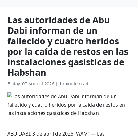
Las autoridades de Abu
Dabi informan de un
fallecido y cuatro heridos
por la caída de restos en las
instalaciones gasísticas de
Habshan
Friday, 07 August 2026
|
1 minute read
ABU DABI, 3 de abril de 2026 (WAM) — Las