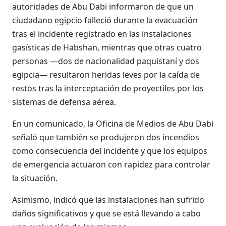
autoridades de Abu Dabi informaron de que un
ciudadano egipcio falleció durante la evacuación
tras el incidente registrado en las instalaciones
gasísticas de Habshan, mientras que otras cuatro
personas —dos de nacionalidad paquistaní y dos
egipcia— resultaron heridas leves por la caída de
restos tras la interceptación de proyectiles por los
sistemas de defensa aérea.
En un comunicado, la Oficina de Medios de Abu Dabi
señaló que también se produjeron dos incendios
como consecuencia del incidente y que los equipos
de emergencia actuaron con rapidez para controlar
la situación.
Asimismo, indicó que las instalaciones han sufrido
daños significativos y que se está llevando a cabo