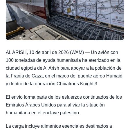
AL ARISH, 10 de abril de 2026 (WAM) — Un avión con
100 toneladas de ayuda humanitaria ha aterrizado en la
ciudad egipcia de Al Arish para apoyar a la población de
la Franja de Gaza, en el marco del puente aéreo Humaid
y dentro de la operación Chivalrous Knight 3.
El envío forma parte de los esfuerzos continuados de los
Emiratos Árabes Unidos para aliviar la situación
humanitaria en el enclave palestino.
La carga incluye alimentos esenciales destinados a