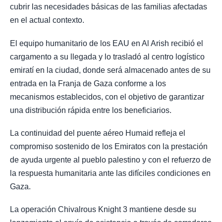
cubrir las necesidades básicas de las familias afectadas
en el actual contexto.
El equipo humanitario de los EAU en Al Arish recibió el
cargamento a su llegada y lo trasladó al centro logístico
emiratí en la ciudad, donde será almacenado antes de su
entrada en la Franja de Gaza conforme a los
mecanismos establecidos, con el objetivo de garantizar
una distribución rápida entre los beneficiarios.
La continuidad del puente aéreo Humaid refleja el
compromiso sostenido de los Emiratos con la prestación
de ayuda urgente al pueblo palestino y con el refuerzo de
la respuesta humanitaria ante las difíciles condiciones en
Gaza.
La operación Chivalrous Knight 3 mantiene desde su