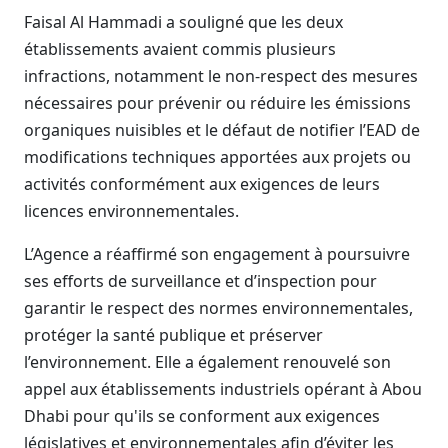
Faisal Al Hammadi a souligné que les deux
établissements avaient commis plusieurs
infractions, notamment le non-respect des mesures
nécessaires pour prévenir ou réduire les émissions
organiques nuisibles et le défaut de notifier l’EAD de
modifications techniques apportées aux projets ou
activités conformément aux exigences de leurs
licences environnementales.
L’Agence a réaffirmé son engagement à poursuivre
ses efforts de surveillance et d’inspection pour
garantir le respect des normes environnementales,
protéger la santé publique et préserver
l’environnement. Elle a également renouvelé son
appel aux établissements industriels opérant à Abou
Dhabi pour qu'ils se conforment aux exigences
législatives et environnementales afin d’éviter les