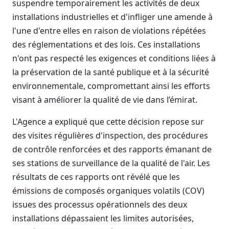
suspendre temporairement les activités de deux
installations industrielles et d'infliger une amende à
l'une d'entre elles en raison de violations répétées
des réglementations et des lois. Ces installations
n'ont pas respecté les exigences et conditions liées à
la préservation de la santé publique et à la sécurité
environnementale, compromettant ainsi les efforts
visant à améliorer la qualité de vie dans l’émirat.
L'Agence a expliqué que cette décision repose sur
des visites régulières d'inspection, des procédures
de contrôle renforcées et des rapports émanant de
ses stations de surveillance de la qualité de l'air. Les
résultats de ces rapports ont révélé que les
émissions de composés organiques volatils (COV)
issues des processus opérationnels des deux
installations dépassaient les limites autorisées,