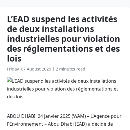
L’EAD suspend les activités
de deux installations
industrielles pour violation
des réglementations et des
lois
Friday, 07 August 2026
|
2 minutes read
ABOU DHABI, 24 janvier 2025 (WAM) – L'Agence pour
l'Environnement – Abou Dhabi (EAD) a décidé de