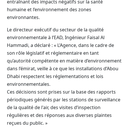
entraînant des impacts négatifs sur la santé
humaine et l’environnement des zones
environnantes.
Le directeur exécutif du secteur de la qualité
environnementale à l’EAD, Ingénieur Faisal Al
Hammadi, a déclaré : « L’Agence, dans le cadre de
son rôle législatif et réglementaire en tant
qu’autorité compétente en matière d’environnement
dans l’émirat, veille à ce que les installations d’Abou
Dhabi respectent les réglementations et lois
environnementales.
Ces décisions sont prises sur la base des rapports
périodiques générés par les stations de surveillance
de la qualité de l'air, des visites d’inspection
régulières et des réponses aux diverses plaintes
reçues du public. »