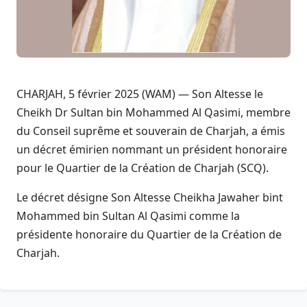
CHARJAH, 5 février 2025 (WAM) — Son Altesse le
Cheikh Dr Sultan bin Mohammed Al Qasimi, membre
du Conseil suprême et souverain de Charjah, a émis
un décret émirien nommant un président honoraire
pour le Quartier de la Création de Charjah (SCQ).
Le décret désigne Son Altesse Cheikha Jawaher bint
Mohammed bin Sultan Al Qasimi comme la
présidente honoraire du Quartier de la Création de
Charjah.