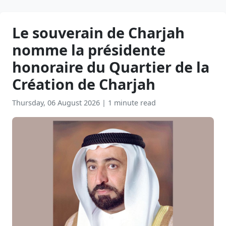
Le souverain de Charjah
nomme la présidente
honoraire du Quartier de la
Création de Charjah
Thursday, 06 August 2026
|
1 minute read