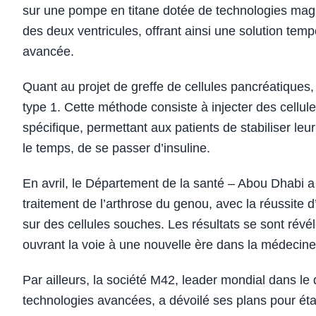
sur une pompe en titane dotée de technologies mag
des deux ventricules, offrant ainsi une solution temp
avancée.
Quant au projet de greffe de cellules pancréatiques,
type 1. Cette méthode consiste à injecter des cellules
spécifique, permettant aux patients de stabiliser le
le temps, de se passer d’insuline.
En avril, le Département de la santé – Abou Dhabi 
traitement de l’arthrose du genou, avec la réussite d
sur des cellules souches. Les résultats se sont révél
ouvrant la voie à une nouvelle ère dans la médecine
Par ailleurs, la société M42, leader mondial dans le do
technologies avancées, a dévoilé ses plans pour établ