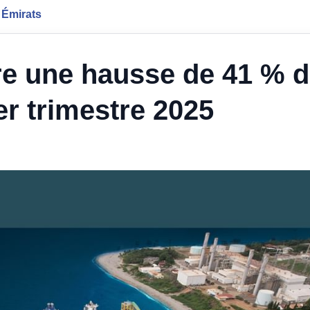
 Émirats
e une hausse de 41 % d
r trimestre 2025