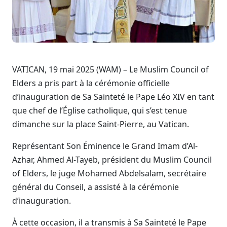
VATICAN, 19 mai 2025 (WAM) – Le Muslim Council of
Elders a pris part à la cérémonie officielle
d’inauguration de Sa Sainteté le Pape Léo XIV en tant
que chef de l’Église catholique, qui s’est tenue
dimanche sur la place Saint-Pierre, au Vatican.
Représentant Son Éminence le Grand Imam d’Al-
Azhar, Ahmed Al-Tayeb, président du Muslim Council
of Elders, le juge Mohamed Abdelsalam, secrétaire
général du Conseil, a assisté à la cérémonie
d’inauguration.
À cette occasion, il a transmis à Sa Sainteté le Pape