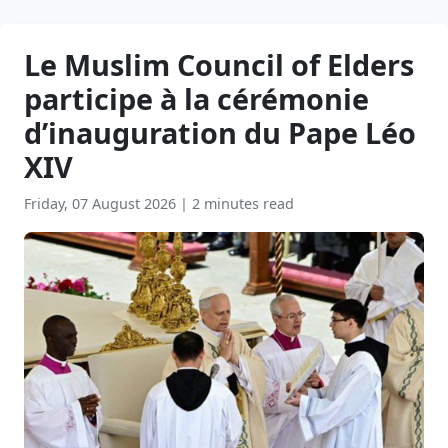
Le Muslim Council of Elders
participe à la cérémonie
d’inauguration du Pape Léo
XIV
Friday, 07 August 2026
|
2 minutes read