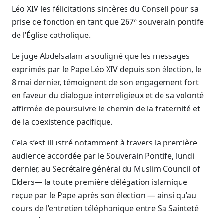
Léo XIV les félicitations sincères du Conseil pour sa
prise de fonction en tant que 267ᵉ souverain pontife
de l’Église catholique.
Le juge Abdelsalam a souligné que les messages
exprimés par le Pape Léo XIV depuis son élection, le
8 mai dernier, témoignent de son engagement fort
en faveur du dialogue interreligieux et de sa volonté
affirmée de poursuivre le chemin de la fraternité et
de la coexistence pacifique.
Cela s’est illustré notamment à travers la première
audience accordée par le Souverain Pontife, lundi
dernier, au Secrétaire général du Muslim Council of
Elders— la toute première délégation islamique
reçue par le Pape après son élection — ainsi qu’au
cours de l’entretien téléphonique entre Sa Sainteté