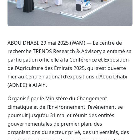
ABOU DHABI, 29 mai 2025 (WAM) — Le centre de
recherche TRENDS Research & Advisory a entamé sa
participation officielle à la Conférence et Exposition
de l’Agriculture des Émirats 2025, qui s’est ouverte
hier au Centre national d'expositions d’Abou Dhabi
(ADNEC) à Al Ain.
Organisé par le Ministère du Changement
climatique et de l’Environnement, l’événement se
poursuit jusqu’au 31 mai et réunit des entités
gouvernementales de premier plan, des
organisations du secteur privé, des universités, des