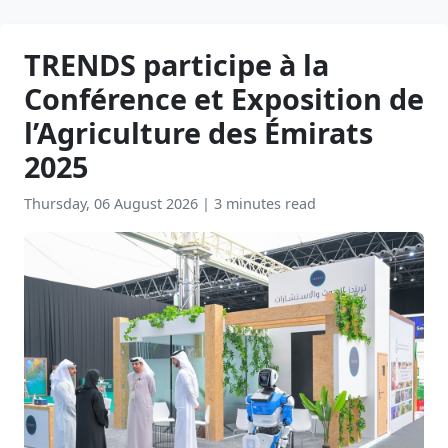
TRENDS participe à la
Conférence et Exposition de
l’Agriculture des Émirats
2025
Thursday, 06 August 2026
|
3 minutes read