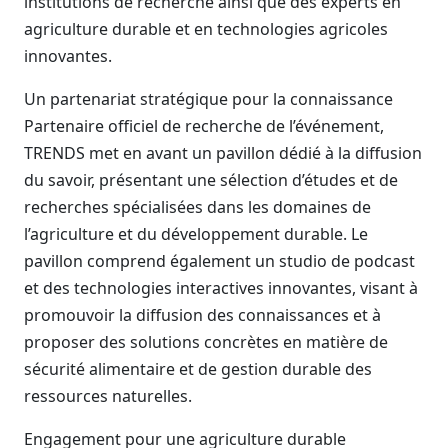
institutions de recherche ainsi que des experts en
agriculture durable et en technologies agricoles
innovantes.
Un partenariat stratégique pour la connaissance
Partenaire officiel de recherche de l’événement,
TRENDS met en avant un pavillon dédié à la diffusion
du savoir, présentant une sélection d’études et de
recherches spécialisées dans les domaines de
l’agriculture et du développement durable. Le
pavillon comprend également un studio de podcast
et des technologies interactives innovantes, visant à
promouvoir la diffusion des connaissances et à
proposer des solutions concrètes en matière de
sécurité alimentaire et de gestion durable des
ressources naturelles.
Engagement pour une agriculture durable