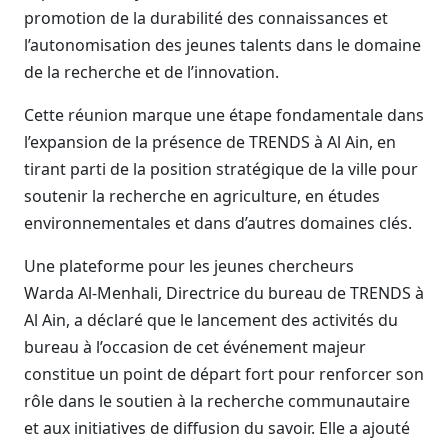
promotion de la durabilité des connaissances et
l’autonomisation des jeunes talents dans le domaine
de la recherche et de l’innovation.
Cette réunion marque une étape fondamentale dans
l’expansion de la présence de TRENDS à Al Ain, en
tirant parti de la position stratégique de la ville pour
soutenir la recherche en agriculture, en études
environnementales et dans d’autres domaines clés.
Une plateforme pour les jeunes chercheurs
Warda Al-Menhali, Directrice du bureau de TRENDS à
Al Ain, a déclaré que le lancement des activités du
bureau à l’occasion de cet événement majeur
constitue un point de départ fort pour renforcer son
rôle dans le soutien à la recherche communautaire
et aux initiatives de diffusion du savoir. Elle a ajouté