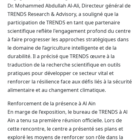
Dr. Mohammed Abdullah Al-Ali, Directeur général de
TRENDS Research & Advisory, a souligné que la
participation de TRENDS en tant que partenaire
scientifique reflète l'engagement profond du centre
à faire progresser les approches stratégiques dans
le domaine de l’agriculture intelligente et de la
durabilité. Il a précisé que TRENDS œuvre à la
traduction de la recherche scientifique en outils
pratiques pour développer ce secteur vital et
renforcer la résilience face aux défis liés à la sécurité
alimentaire et au changement climatique.
Renforcement de la présence à Al Ain
En marge de l’exposition, le bureau de TRENDS à Al
Ain a tenu sa première réunion officielle. Lors de
cette rencontre, le centre a présenté ses plans et
exploré les moyens de renforcer son rôle dans la