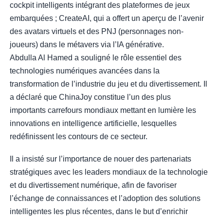
cockpit intelligents intégrant des plateformes de jeux
embarquées ; CreateAI, qui a offert un aperçu de l’avenir
des avatars virtuels et des PNJ (personnages non-
joueurs) dans le métavers via l’IA générative.
Abdulla Al Hamed a souligné le rôle essentiel des
technologies numériques avancées dans la
transformation de l’industrie du jeu et du divertissement. Il
a déclaré que ChinaJoy constitue l’un des plus
importants carrefours mondiaux mettant en lumière les
innovations en intelligence artificielle, lesquelles
redéfinissent les contours de ce secteur.
Il a insisté sur l’importance de nouer des partenariats
stratégiques avec les leaders mondiaux de la technologie
et du divertissement numérique, afin de favoriser
l’échange de connaissances et l’adoption des solutions
intelligentes les plus récentes, dans le but d’enrichir