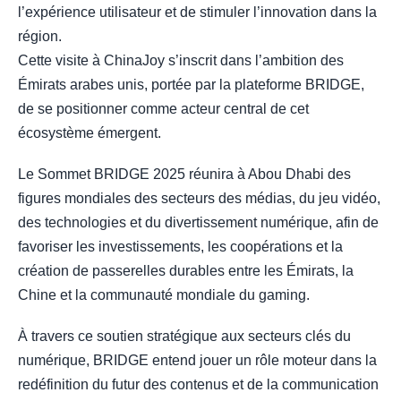
l’expérience utilisateur et de stimuler l’innovation dans la
région.
Cette visite à ChinaJoy s’inscrit dans l’ambition des
Émirats arabes unis, portée par la plateforme BRIDGE,
de se positionner comme acteur central de cet
écosystème émergent.
Le Sommet BRIDGE 2025 réunira à Abou Dhabi des
figures mondiales des secteurs des médias, du jeu vidéo,
des technologies et du divertissement numérique, afin de
favoriser les investissements, les coopérations et la
création de passerelles durables entre les Émirats, la
Chine et la communauté mondiale du gaming.
À travers ce soutien stratégique aux secteurs clés du
numérique, BRIDGE entend jouer un rôle moteur dans la
redéfinition du futur des contenus et de la communication