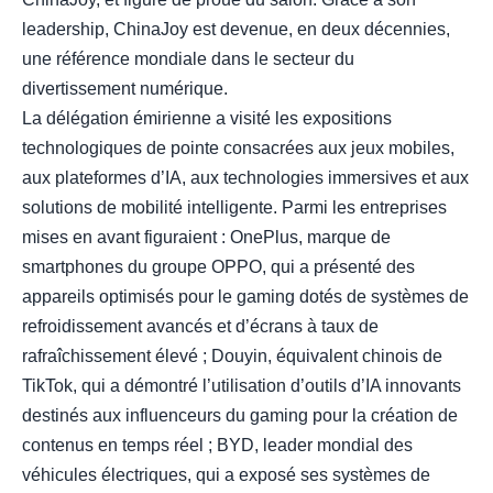
leadership, ChinaJoy est devenue, en deux décennies,
une référence mondiale dans le secteur du
divertissement numérique.
La délégation émirienne a visité les expositions
technologiques de pointe consacrées aux jeux mobiles,
aux plateformes d’IA, aux technologies immersives et aux
solutions de mobilité intelligente. Parmi les entreprises
mises en avant figuraient : OnePlus, marque de
smartphones du groupe OPPO, qui a présenté des
appareils optimisés pour le gaming dotés de systèmes de
refroidissement avancés et d’écrans à taux de
rafraîchissement élevé ; Douyin, équivalent chinois de
TikTok, qui a démontré l’utilisation d’outils d’IA innovants
destinés aux influenceurs du gaming pour la création de
contenus en temps réel ; BYD, leader mondial des
véhicules électriques, qui a exposé ses systèmes de