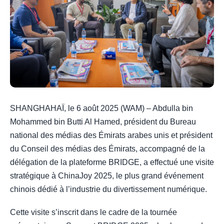
SHANGHAHAÏ, le 6 août 2025 (WAM) – Abdulla bin
Mohammed bin Butti Al Hamed, président du Bureau
national des médias des Émirats arabes unis et président
du Conseil des médias des Émirats, accompagné de la
délégation de la plateforme BRIDGE, a effectué une visite
stratégique à ChinaJoy 2025, le plus grand événement
chinois dédié à l’industrie du divertissement numérique.
Cette visite s’inscrit dans le cadre de la tournée