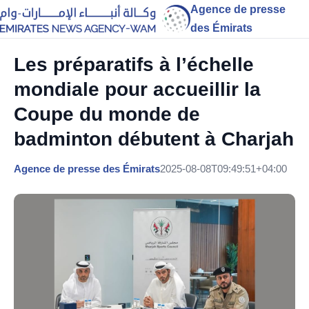
Agence de presse
des Émirats
Les préparatifs à l’échelle
mondiale pour accueillir la
Coupe du monde de
badminton débutent à Charjah
Agence de presse des Émirats
2025-08-08T09:49:51+04:00