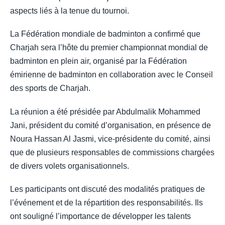
aspects liés à la tenue du tournoi.
La Fédération mondiale de badminton a confirmé que
Charjah sera l’hôte du premier championnat mondial de
badminton en plein air, organisé par la Fédération
émirienne de badminton en collaboration avec le Conseil
des sports de Charjah.
La réunion a été présidée par Abdulmalik Mohammed
Jani, président du comité d’organisation, en présence de
Noura Hassan Al Jasmi, vice-présidente du comité, ainsi
que de plusieurs responsables de commissions chargées
de divers volets organisationnels.
Les participants ont discuté des modalités pratiques de
l’événement et de la répartition des responsabilités. Ils
ont souligné l’importance de développer les talents