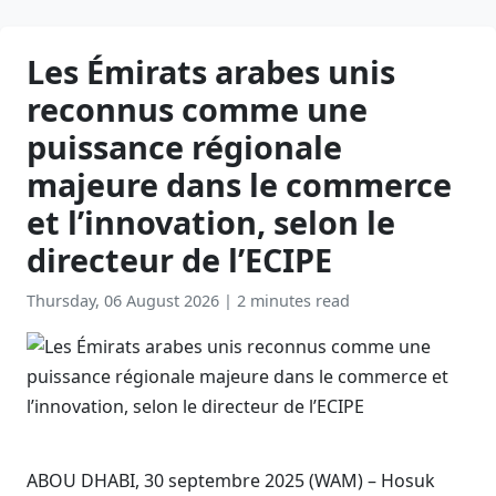
Les Émirats arabes unis
reconnus comme une
puissance régionale
majeure dans le commerce
et l’innovation, selon le
directeur de l’ECIPE
Thursday, 06 August 2026
|
2 minutes read
ABOU DHABI, 30 septembre 2025 (WAM) – Hosuk