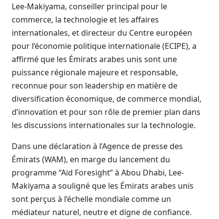
Lee-Makiyama, conseiller principal pour le
commerce, la technologie et les affaires
internationales, et directeur du Centre européen
pour l’économie politique internationale (ECIPE), a
affirmé que les Émirats arabes unis sont une
puissance régionale majeure et responsable,
reconnue pour son leadership en matière de
diversification économique, de commerce mondial,
d’innovation et pour son rôle de premier plan dans
les discussions internationales sur la technologie.
Dans une déclaration à l’Agence de presse des
Émirats (WAM), en marge du lancement du
programme “Aid Foresight” à Abou Dhabi, Lee-
Makiyama a souligné que les Émirats arabes unis
sont perçus à l’échelle mondiale comme un
médiateur naturel, neutre et digne de confiance.