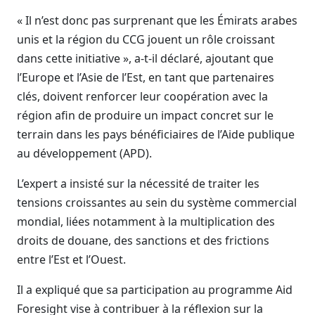
« Il n’est donc pas surprenant que les Émirats arabes
unis et la région du CCG jouent un rôle croissant
dans cette initiative », a-t-il déclaré, ajoutant que
l’Europe et l’Asie de l’Est, en tant que partenaires
clés, doivent renforcer leur coopération avec la
région afin de produire un impact concret sur le
terrain dans les pays bénéficiaires de l’Aide publique
au développement (APD).
L’expert a insisté sur la nécessité de traiter les
tensions croissantes au sein du système commercial
mondial, liées notamment à la multiplication des
droits de douane, des sanctions et des frictions
entre l’Est et l’Ouest.
Il a expliqué que sa participation au programme Aid
Foresight vise à contribuer à la réflexion sur la