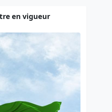
ntre en vigueur