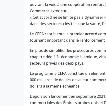
ouvrant la voie à une coopération renforcé
Commerce extérieur.
« Cet accord ne se limite pas à dynamiser
dans des secteurs clés tels que la santé, l’in
Le CEPA représente le premier accord com
tournant important dans le renforcement 
En plus de simplifier les procédures comme
chapitre dédié à l’économie islamique, visa
secteurs privés des deux pays.
Le programme CEPA constitue un élément ce
000 milliards de dollars de valeur commerci
dollars à la même échéance.
Depuis son lancement en septembre 2021, l
commerciales des Émirats arabes unis et l