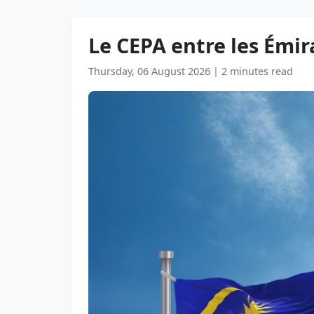
Le CEPA entre les Émir
Thursday, 06 August 2026
|
2 minutes read