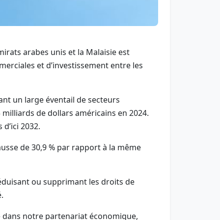
rats arabes unis et la Malaisie est
erciales et d’investissement entre les
ant un large éventail de secteurs
 milliards de dollars américains en 2024.
 d’ici 2032.
hausse de 30,9 % par rapport à la même
réduisant ou supprimant les droits de
.
te dans notre partenariat économique,