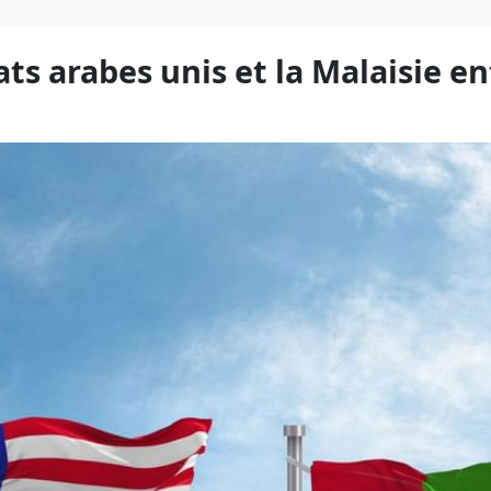
ats arabes unis et la Malaisie e