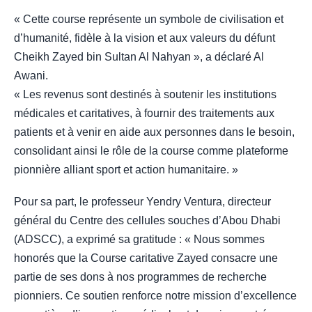
« Cette course représente un symbole de civilisation et
d’humanité, fidèle à la vision et aux valeurs du défunt
Cheikh Zayed bin Sultan Al Nahyan », a déclaré Al
Awani.
« Les revenus sont destinés à soutenir les institutions
médicales et caritatives, à fournir des traitements aux
patients et à venir en aide aux personnes dans le besoin,
consolidant ainsi le rôle de la course comme plateforme
pionnière alliant sport et action humanitaire. »
Pour sa part, le professeur Yendry Ventura, directeur
général du Centre des cellules souches d’Abou Dhabi
(ADSCC), a exprimé sa gratitude : « Nous sommes
honorés que la Course caritative Zayed consacre une
partie de ses dons à nos programmes de recherche
pionniers. Ce soutien renforce notre mission d’excellence