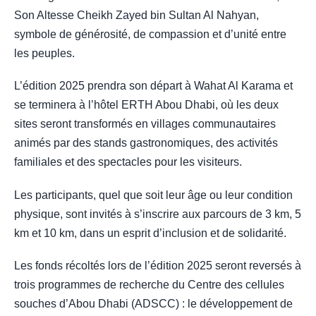
Son Altesse Cheikh Zayed bin Sultan Al Nahyan,
symbole de générosité, de compassion et d’unité entre
les peuples.
L’édition 2025 prendra son départ à Wahat Al Karama et
se terminera à l’hôtel ERTH Abou Dhabi, où les deux
sites seront transformés en villages communautaires
animés par des stands gastronomiques, des activités
familiales et des spectacles pour les visiteurs.
Les participants, quel que soit leur âge ou leur condition
physique, sont invités à s’inscrire aux parcours de 3 km, 5
km et 10 km, dans un esprit d’inclusion et de solidarité.
Les fonds récoltés lors de l’édition 2025 seront reversés à
trois programmes de recherche du Centre des cellules
souches d’Abou Dhabi (ADSCC) : le développement de