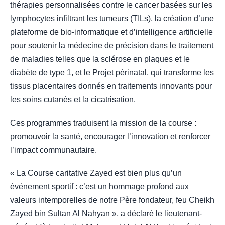
thérapies personnalisées contre le cancer basées sur les
lymphocytes infiltrant les tumeurs (TILs), la création d’une
plateforme de bio-informatique et d’intelligence artificielle
pour soutenir la médecine de précision dans le traitement
de maladies telles que la sclérose en plaques et le
diabète de type 1, et le Projet périnatal, qui transforme les
tissus placentaires donnés en traitements innovants pour
les soins cutanés et la cicatrisation.
Ces programmes traduisent la mission de la course :
promouvoir la santé, encourager l’innovation et renforcer
l’impact communautaire.
« La Course caritative Zayed est bien plus qu’un
événement sportif : c’est un hommage profond aux
valeurs intemporelles de notre Père fondateur, feu Cheikh
Zayed bin Sultan Al Nahyan », a déclaré le lieutenant-