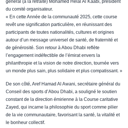
général (à la retraite) Mohamed Helal Al Kaabi, président
du comité organisateur.
« En cette Année de la communauté 2025, cette course
revêt une signification particulière, en réunissant des
participants de toutes nationalités, cultures et origines
autour d’un message universel de santé, de fraternité et
de générosité. Son retour à Abou Dhabi reflète
l’engagement indéfectible de l’émirat envers la
philanthropie et la vision de notre direction, tournée vers
un monde plus sain, plus solidaire et plus compatissant. »
De son côté, Aref Hamad Al Awani, secrétaire général du
Conseil des sports d’Abou Dhabi, a souligné le soutien
constant de la direction émirienne à la Course caritative
Zayed, qui incarne la philosophie du sport comme pilier
de la vie communautaire, favorisant la santé, la vitalité et
le bonheur collectif.